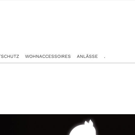
TSCHUTZ
WOHNACCESSOIRES
ANLÄSSE
.