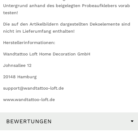
Untergrund anhand des beigelegten Probeaufklebers vorab
testen!
Die auf den Artikelbildern dargestellten Dekoelemente sind
nicht im Lieferumfang enthalten!
Herstellerinformationen:
Wandtattoo Loft Home Decoration GmbH
Johnsallee 12
20148 Hamburg
support@wandtattoo-loft.de
www.wandtattoo-loft.de
BEWERTUNGEN