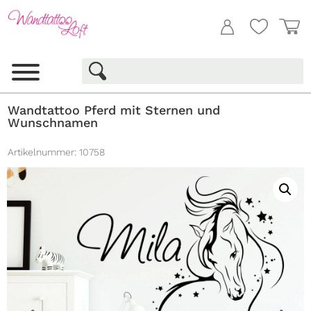
Wandtattoo Pferd mit Sternen und
Wunschnamen
Artikelnummer:
10758