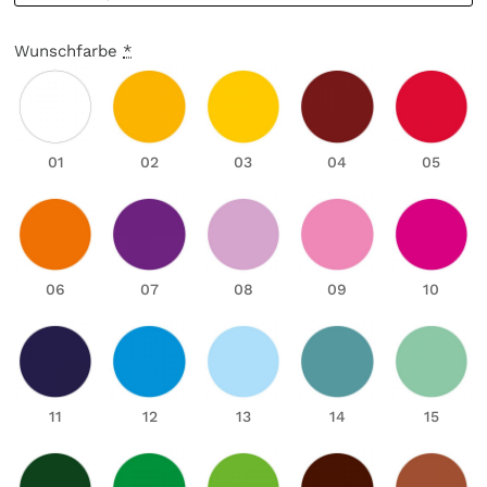
Wunschfarbe
*
01
02
03
04
05
06
07
08
09
10
11
12
13
14
15