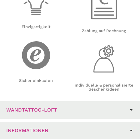
Einzigartigkeit
Zahlung auf Rechnung
Sicher einkaufen
individuelle & personalisierte
Geschenkideen
WANDTATTOO-LOFT
INFORMATIONEN