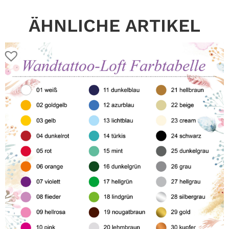
ÄHNLICHE ARTIKEL