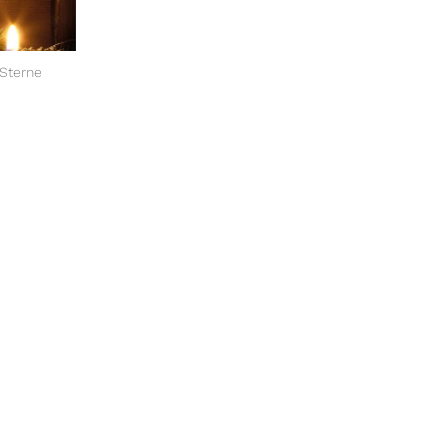
Sterne