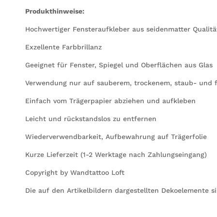
Produkthinweise:
Hochwertiger Fensteraufkleber aus seidenmatter Qualität
Exzellente Farbbrillanz
Geeignet für Fenster, Spiegel und Oberflächen aus Glas
Verwendung nur auf sauberem, trockenem, staub- und f
Einfach vom Trägerpapier abziehen und aufkleben
Leicht und rückstandslos zu entfernen
Wiederverwendbarkeit, Aufbewahrung auf Trägerfolie
Kurze Lieferzeit (1-2 Werktage nach Zahlungseingang)
Copyright by Wandtattoo Loft
Die auf den Artikelbildern dargestellten Dekoelemente s