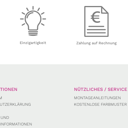
Einzigartigkeit
Zahlung auf Rechnung
TIONEN
NÜTZLICHES / SERVICE
M
MONTAGEANLEITUNGEN
UTZERKLÄRUNG
KOSTENLOSE FARBMUSTER
 UND
INFORMATIONEN