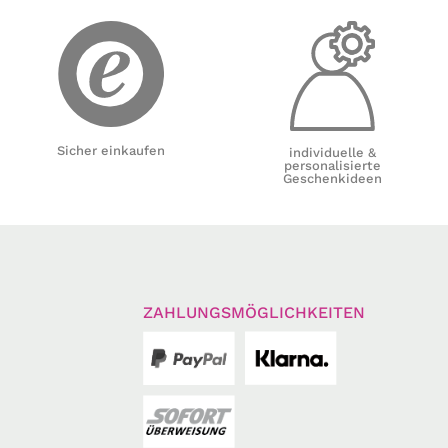
Sicher einkaufen
individuelle &
personalisierte
Geschenkideen
ZAHLUNGSMÖGLICHKEITEN