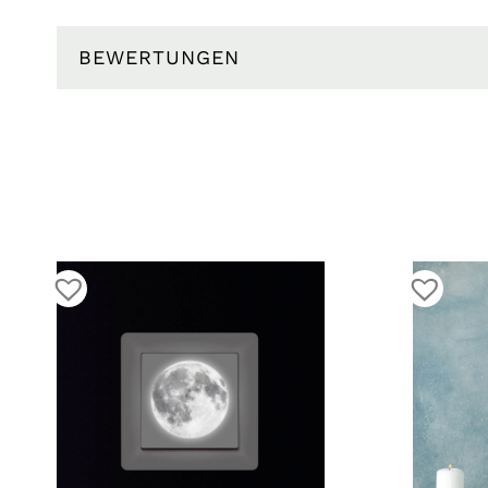
BEWERTUNGEN