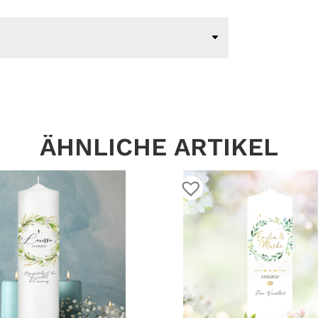
ÄHNLICHE ARTIKEL