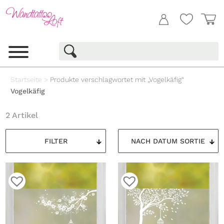
Startseite
>
Produkte verschlagwortet mit „Vogelkäfig“
Vogelkäfig
2 Artikel
FILTER