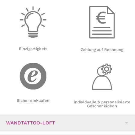
Einzigartigkeit
Zahlung auf Rechnung
Sicher einkaufen
individuelle & personalisierte
Geschenkideen
WANDTATTOO-LOFT