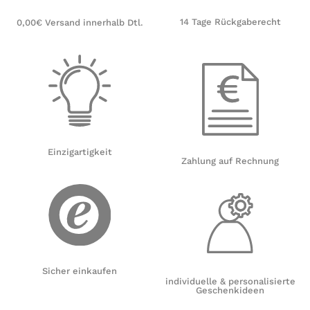
14 Tage Rückgaberecht
0,00€ Versand innerhalb Dtl.
Einzigartigkeit
Zahlung auf Rechnung
Sicher einkaufen
individuelle & personalisierte
Geschenkideen