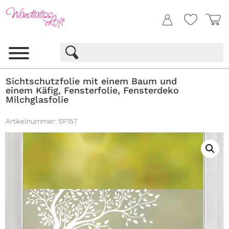
Sichtschutzfolie mit einem Baum und
einem Käfig, Fensterfolie, Fensterdeko
Milchglasfolie
Artikelnummer:
SF157