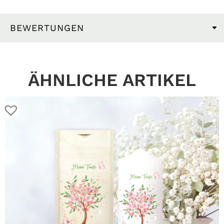
BEWERTUNGEN
ÄHNLICHE ARTIKEL