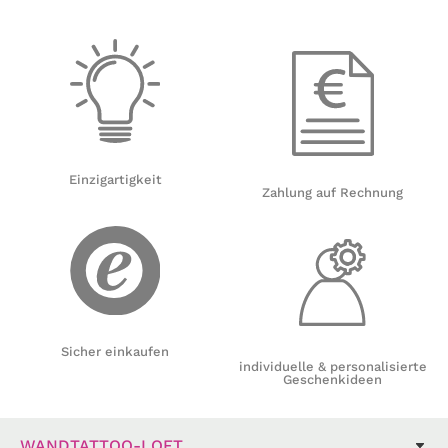
Einzigartigkeit
Zahlung auf Rechnung
Sicher einkaufen
individuelle & personalisierte
Geschenkideen
WANDTATTOO-LOFT