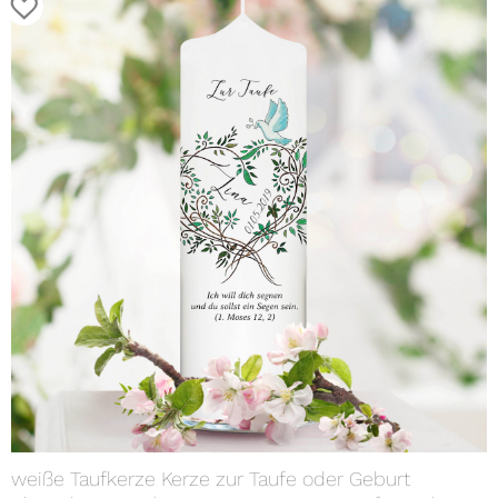
weiße Taufkerze Kerze zur Taufe oder Geburt