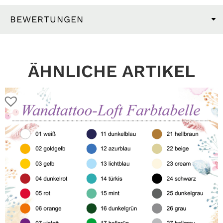
BEWERTUNGEN
ÄHNLICHE ARTIKEL