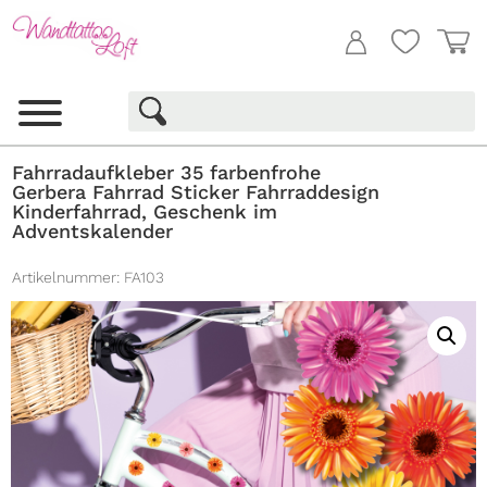
Fahrradaufkleber 35 farbenfrohe
Gerbera Fahrrad Sticker Fahrraddesign
Kinderfahrrad, Geschenk im
Adventskalender
Artikelnummer:
FA103