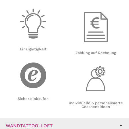
Einzigartigkeit
Zahlung auf Rechnung
Sicher einkaufen
individuelle & personalisierte
Geschenkideen
WANDTATTOO-LOFT