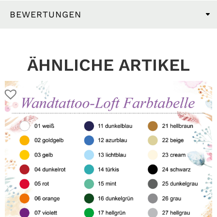
BEWERTUNGEN
ÄHNLICHE ARTIKEL