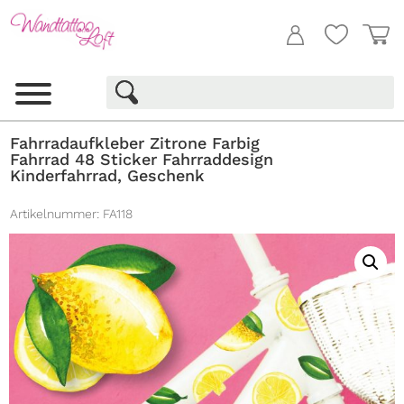
Fahrradaufkleber Zitrone Farbig
Fahrrad 48 Sticker Fahrraddesign
Kinderfahrrad, Geschenk
Artikelnummer:
FA118