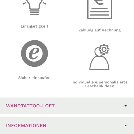
Einzigartigkeit
Zahlung auf Rechnung
Sicher einkaufen
individuelle & personalisierte
Geschenkideen
WANDTATTOO-LOFT
INFORMATIONEN