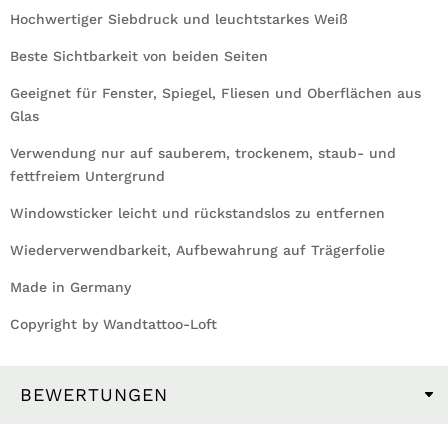
Hochwertiger Siebdruck und leuchtstarkes Weiß
Beste Sichtbarkeit von beiden Seiten
Geeignet für Fenster, Spiegel, Fliesen und Oberflächen aus
Glas
Verwendung nur auf sauberem, trockenem, staub- und
fettfreiem Untergrund
Windowsticker leicht und rückstandslos zu entfernen
Wiederverwendbarkeit, Aufbewahrung auf Trägerfolie
Made in Germany
Copyright by Wandtattoo-Loft
BEWERTUNGEN