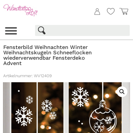
Fensterbild Weihnachten Winter
Weihnachtskugeln Schneeflocken
wiederverwendbar Fensterdeko
Advent
Artikelnummer:
WV12409