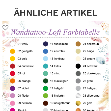
ÄHNLICHE ARTIKEL