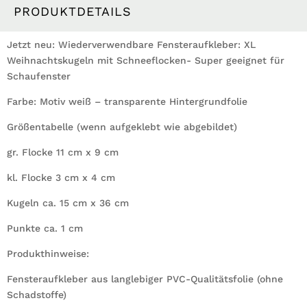
PRODUKTDETAILS
Jetzt neu: Wiederverwendbare Fensteraufkleber: XL
Weihnachtskugeln mit Schneeflocken- Super geeignet für
Schaufenster
Farbe: Motiv weiß – transparente Hintergrundfolie
Größentabelle (wenn aufgeklebt wie abgebildet)
gr. Flocke 11 cm x 9 cm
kl. Flocke 3 cm x 4 cm
Kugeln ca. 15 cm x 36 cm
Punkte ca. 1 cm
Produkthinweise:
Fensteraufkleber aus langlebiger PVC-Qualitätsfolie (ohne
Schadstoffe)