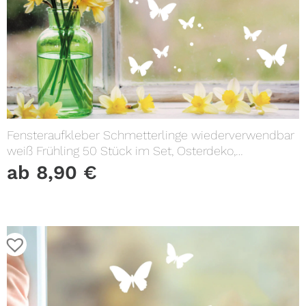
Fensteraufkleber Schmetterlinge wiederverwendbar
weiß Frühling 50 Stück im Set, Osterdeko,
Frühlingsdeko
ab
8,90
€