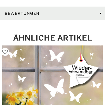
BEWERTUNGEN
ÄHNLICHE ARTIKEL