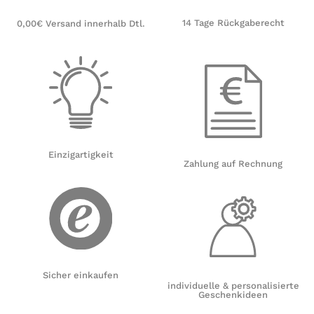
14 Tage Rückgaberecht
0,00€ Versand innerhalb Dtl.
Einzigartigkeit
Zahlung auf Rechnung
Sicher einkaufen
individuelle & personalisierte
Geschenkideen