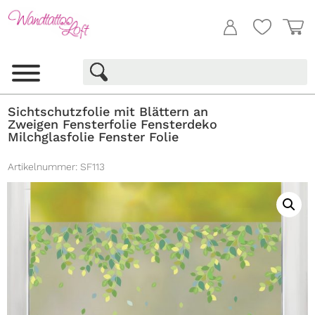
Sichtschutzfolie mit Blättern an
Zweigen Fensterfolie Fensterdeko
Milchglasfolie Fenster Folie
Artikelnummer:
SF113