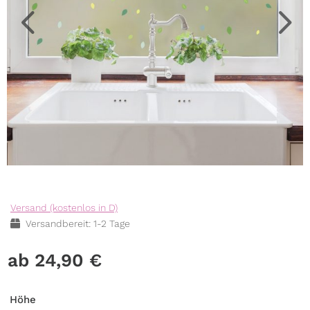
Versand (kostenlos in D)
Versandbereit: 1-2 Tage
24,90
€
Höhe