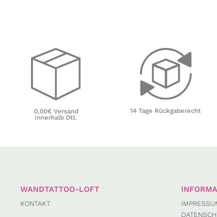
14 Tage Rückgaberecht
0,00€ Versand
innerhalb Dtl.
WANDTATTOO-LOFT
INFORMA
KONTAKT
IMPRESSU
DATENSCH