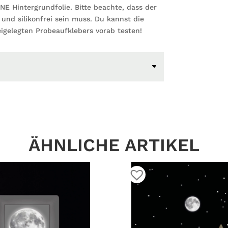
HNE Hintergrundfolie. Bitte beachte, dass der
 und silikonfrei sein muss. Du kannst die
igelegten Probeaufklebers vorab testen!
ÄHNLICHE ARTIKEL