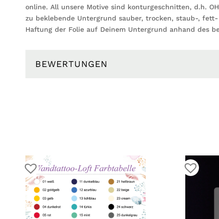
online. All unsere Motive sind konturgeschnitten, d.h. O
zu beklebende Untergrund sauber, trocken, staub-, fett-
Haftung der Folie auf Deinem Untergrund anhand des be
BEWERTUNGEN