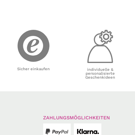
Sicher einkaufen
individuelle &
personalisierte
Geschenkideen
ZAHLUNGSMÖGLICHKEITEN