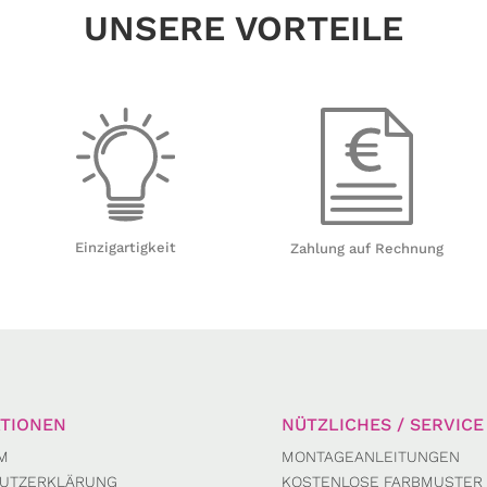
UNSERE VORTEILE
Einzigartigkeit
Zahlung auf Rechnung
TIONEN
NÜTZLICHES / SERVICE
M
MONTAGEANLEITUNGEN
UTZERKLÄRUNG
KOSTENLOSE FARBMUSTER