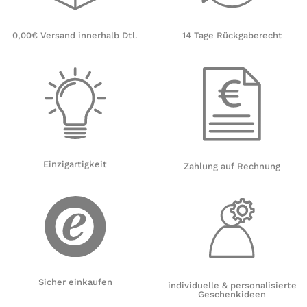
14 Tage Rückgaberecht
0,00€ Versand innerhalb Dtl.
Einzigartigkeit
Zahlung auf Rechnung
Sicher einkaufen
individuelle & personalisierte
Geschenkideen