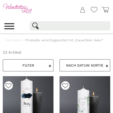
Startseite
>
Produkte verschlagwortet mit „trauerfeier deko“
22 Artikel
FILTER