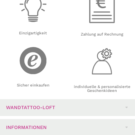
Einzigartigkeit
Zahlung auf Rechnung
Sicher einkaufen
individuelle & personalisierte
Geschenkideen
WANDTATTOO-LOFT
INFORMATIONEN