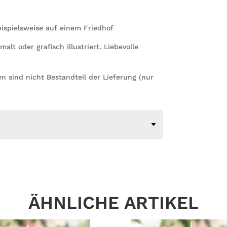
eispielsweise auf einem Friedhof
t oder grafisch illustriert. Liebevolle
en sind nicht Bestandteil der Lieferung (nur
ÄHNLICHE ARTIKEL