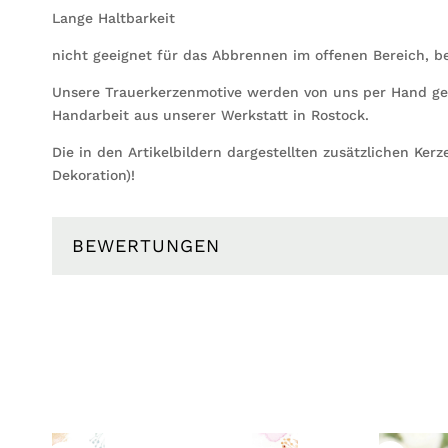
Lange Haltbarkeit
nicht geeignet für das Abbrennen im offenen Bereich, b
Unsere Trauerkerzenmotive werden von uns per Hand gemal
Handarbeit aus unserer Werkstatt in Rostock.
Die in den Artikelbildern dargestellten zusätzlichen Kerz
Dekoration)!
BEWERTUNGEN