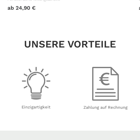
ab
24,90
€
UNSERE VORTEILE
Einzigartigkeit
Zahlung auf Rechnung