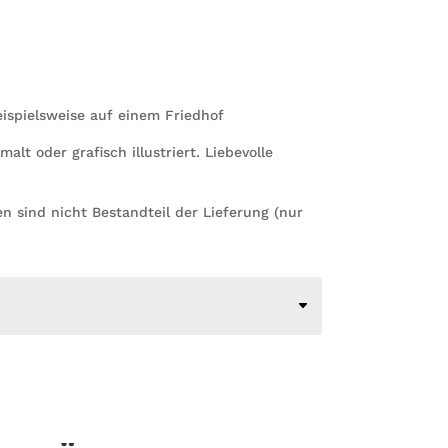
eispielsweise auf einem Friedhof
t oder grafisch illustriert. Liebevolle
en sind nicht Bestandteil der Lieferung (nur