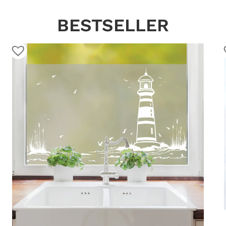
BESTSELLER