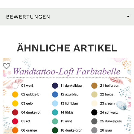
BEWERTUNGEN
ÄHNLICHE ARTIKEL