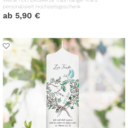
personalisiert Hochzeitsgeschenk
ab
5,90
€