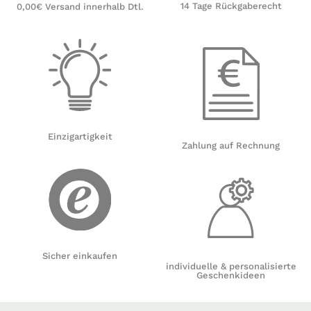
14 Tage Rückgaberecht
0,00€ Versand innerhalb Dtl.
Einzigartigkeit
Zahlung auf Rechnung
Sicher einkaufen
individuelle & personalisierte
Geschenkideen