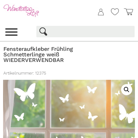
Fensteraufkleber Frühling
Schmetterlinge weiß
WIEDERVERWENDBAR
Artikelnummer:
12375