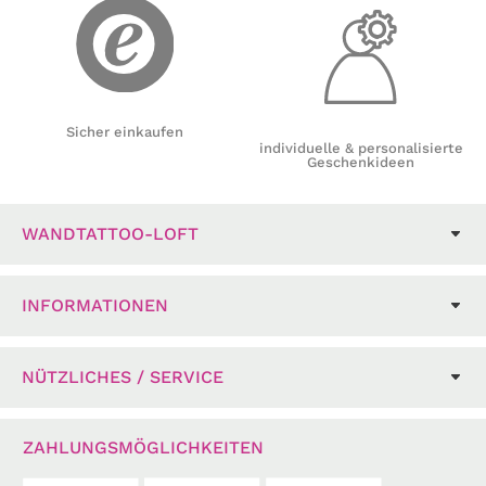
Sicher einkaufen
individuelle & personalisierte
Geschenkideen
WANDTATTOO-LOFT
INFORMATIONEN
NÜTZLICHES / SERVICE
ZAHLUNGSMÖGLICHKEITEN