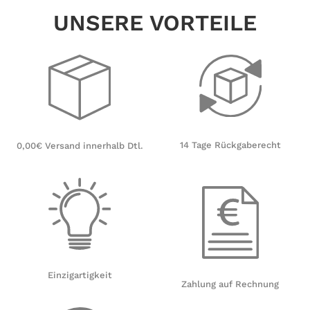
UNSERE VORTEILE
14 Tage Rückgaberecht
0,00€ Versand innerhalb Dtl.
Einzigartigkeit
Zahlung auf Rechnung