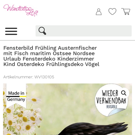
Fensterbild Frühling Austernfischer
mit Fisch maritim Ostsee Nordsee
Urlaub Fensterdeko Kinderzimmer
Kind Osterdeko Frühlingsdeko Vögel
Artikelnummer:
WV130105