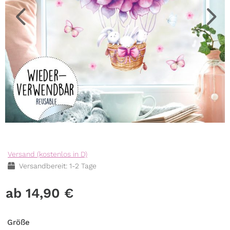
Versand (kostenlos in D)
Versandbereit: 1-2 Tage
14,90
€
Größe