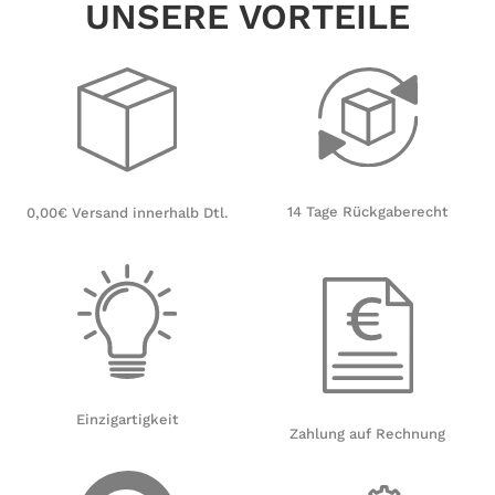
UNSERE VORTEILE
14 Tage Rückgaberecht
0,00€ Versand innerhalb Dtl.
Einzigartigkeit
Zahlung auf Rechnung