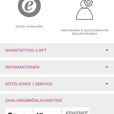
Sicher einkaufen
individuelle & personalisierte
Geschenkideen
WANDTATTOO-LOFT
INFORMATIONEN
NÜTZLICHES / SERVICE
ZAHLUNGSMÖGLICHKEITEN