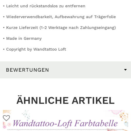
• Leicht und rückstandslos zu entfernen
• Wiederverwendbarkeit, Aufbewahrung auf Trägerfolie
• Kurze Lieferzeit (1-2 Werktage nach Zahlungseingang)
• Made in Germany
• Copyright by Wandtattoo Loft
BEWERTUNGEN
ÄHNLICHE ARTIKEL