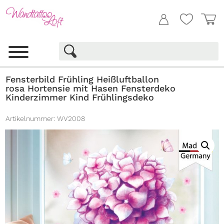
Fensterbild Frühling Heißluftballon
rosa Hortensie mit Hasen Fensterdeko
Kinderzimmer Kind Frühlingsdeko
Artikelnummer:
WV2008