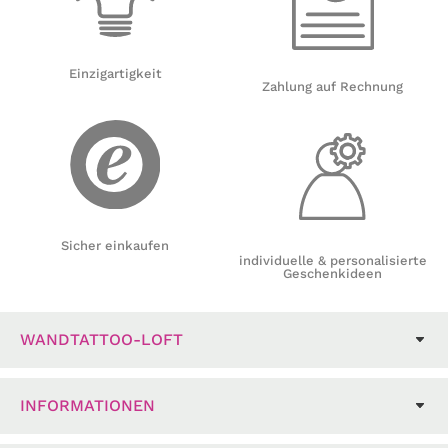
Einzigartigkeit
Zahlung auf Rechnung
Sicher einkaufen
individuelle & personalisierte
Geschenkideen
WANDTATTOO-LOFT
INFORMATIONEN