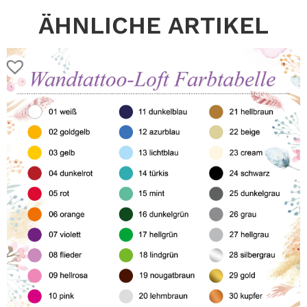
ÄHNLICHE ARTIKEL