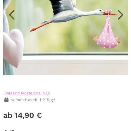
Versand (kostenlos in D)
Versandbereit: 1-2 Tage
14,90
€