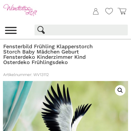
Fensterbild Frühling Klapperstorch
Storch Baby Mädchen Geburt
Fensterdeko Kinderzimmer Kind
Osterdeko Frühlingsdeko
Artikelnummer:
WV13112