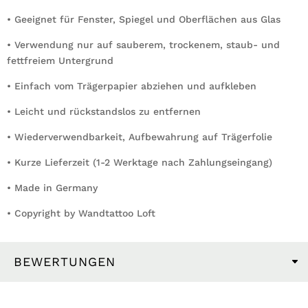
• Geeignet für Fenster, Spiegel und Oberflächen aus Glas
• Verwendung nur auf sauberem, trockenem, staub- und
fettfreiem Untergrund
• Einfach vom Trägerpapier abziehen und aufkleben
• Leicht und rückstandslos zu entfernen
• Wiederverwendbarkeit, Aufbewahrung auf Trägerfolie
• Kurze Lieferzeit (1-2 Werktage nach Zahlungseingang)
• Made in Germany
• Copyright by Wandtattoo Loft
BEWERTUNGEN