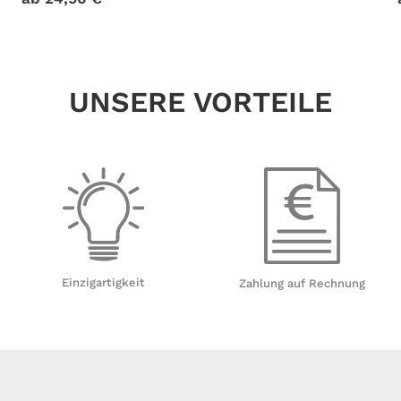
UNSERE VORTEILE
Einzigartigkeit
Zahlung auf Rechnung