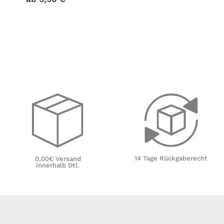
14 Tage Rückgaberecht
0,00€ Versand
innerhalb Dtl.