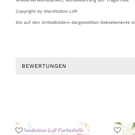
Copyright by Wandtattoo Loft
Die auf den Artikelbildern dargestellten Dekoelemente s
BEWERTUNGEN