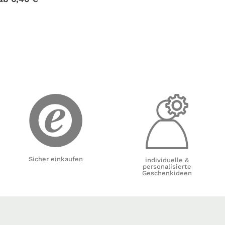
Sicher einkaufen
individuelle &
personalisierte
Geschenkideen