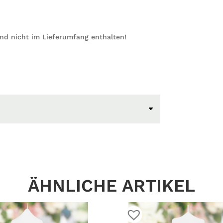
ind nicht im Lieferumfang enthalten!
ÄHNLICHE ARTIKEL