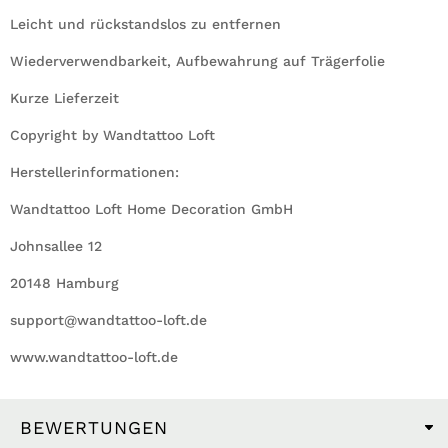
Leicht und rückstandslos zu entfernen
Wiederverwendbarkeit, Aufbewahrung auf Trägerfolie
Kurze Lieferzeit
Copyright by Wandtattoo Loft
Herstellerinformationen:
Wandtattoo Loft Home Decoration GmbH
Johnsallee 12
20148 Hamburg
support@wandtattoo-loft.de
www.wandtattoo-loft.de
BEWERTUNGEN