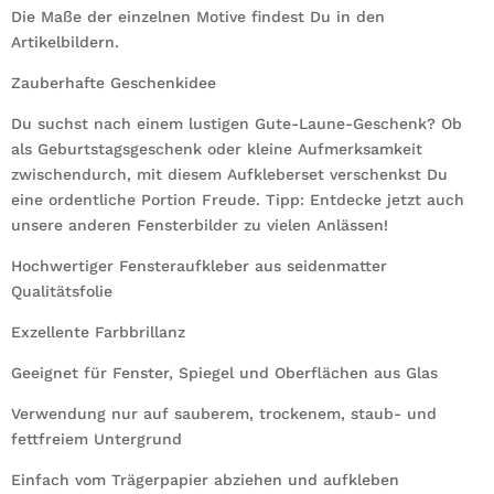
Die Maße der einzelnen Motive findest Du in den
Artikelbildern.
Zauberhafte Geschenkidee
Du suchst nach einem lustigen Gute-Laune-Geschenk? Ob
als Geburtstagsgeschenk oder kleine Aufmerksamkeit
zwischendurch, mit diesem Aufkleberset verschenkst Du
eine ordentliche Portion Freude. Tipp: Entdecke jetzt auch
unsere anderen Fensterbilder zu vielen Anlässen!
Hochwertiger Fensteraufkleber aus seidenmatter
Qualitätsfolie
Exzellente Farbbrillanz
Geeignet für Fenster, Spiegel und Oberflächen aus Glas
Verwendung nur auf sauberem, trockenem, staub- und
fettfreiem Untergrund
Einfach vom Trägerpapier abziehen und aufkleben