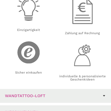
Einzigartigkeit
Zahlung auf Rechnung
Sicher einkaufen
individuelle & personalisierte
Geschenkideen
WANDTATTOO-LOFT