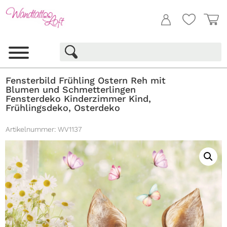
Fensterbild Frühling Ostern Reh mit
Blumen und Schmetterlingen
Fensterdeko Kinderzimmer Kind,
Frühlingsdeko, Osterdeko
Artikelnummer:
WV1137