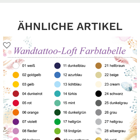
ÄHNLICHE ARTIKEL