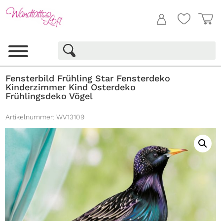
Fensterbild Frühling Star Fensterdeko
Kinderzimmer Kind Osterdeko
Frühlingsdeko Vögel
Artikelnummer:
WV13109