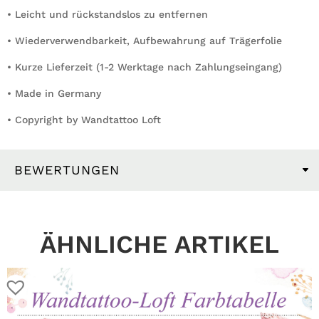
• Leicht und rückstandslos zu entfernen
• Wiederverwendbarkeit, Aufbewahrung auf Trägerfolie
• Kurze Lieferzeit (1-2 Werktage nach Zahlungseingang)
• Made in Germany
• Copyright by Wandtattoo Loft
BEWERTUNGEN
ÄHNLICHE ARTIKEL