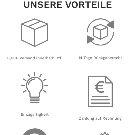
UNSERE VORTEILE
14 Tage Rückgaberecht
0,00€ Versand innerhalb Dtl.
Einzigartigkeit
Zahlung auf Rechnung