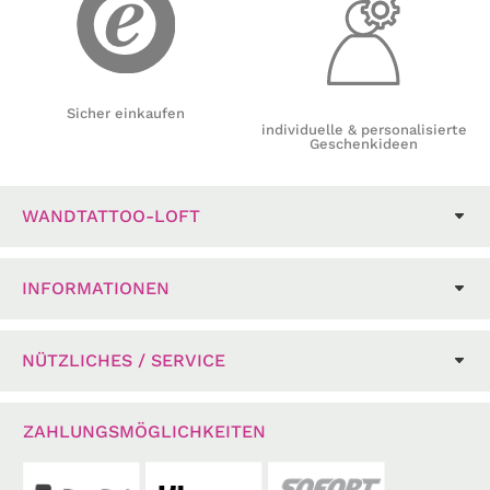
Sicher einkaufen
individuelle & personalisierte
Geschenkideen
WANDTATTOO-LOFT
INFORMATIONEN
NÜTZLICHES / SERVICE
ZAHLUNGSMÖGLICHKEITEN