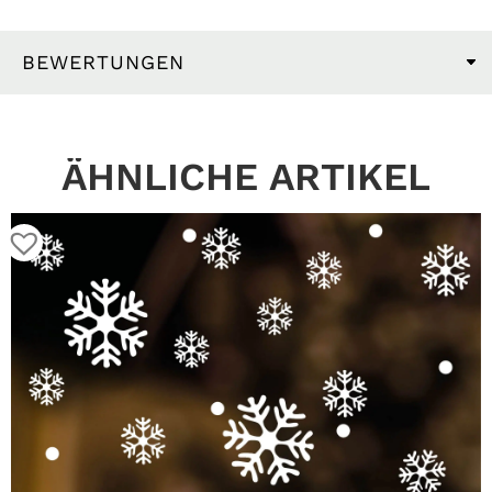
BEWERTUNGEN
ÄHNLICHE ARTIKEL