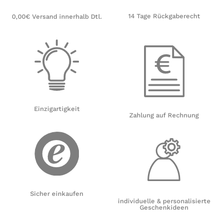
14 Tage Rückgaberecht
0,00€ Versand innerhalb Dtl.
Einzigartigkeit
Zahlung auf Rechnung
Sicher einkaufen
individuelle & personalisierte
Geschenkideen