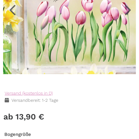
Versand (kostenlos in D)
Versandbereit: 1-2 Tage
13,90
€
Bogengröße