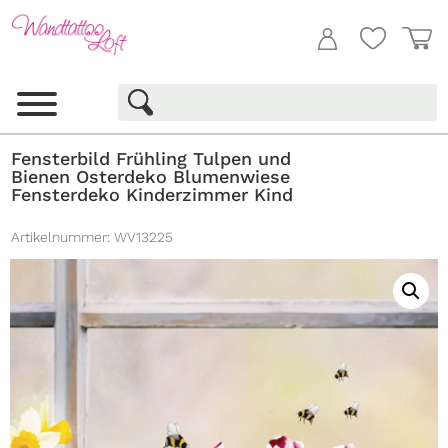
Fensterbild Frühling Tulpen und
Bienen Osterdeko Blumenwiese
Fensterdeko Kinderzimmer Kind
Artikelnummer:
WV13225