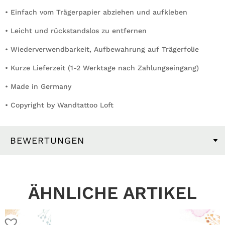
• Einfach vom Trägerpapier abziehen und aufkleben
• Leicht und rückstandslos zu entfernen
• Wiederverwendbarkeit, Aufbewahrung auf Trägerfolie
• Kurze Lieferzeit (1-2 Werktage nach Zahlungseingang)
• Made in Germany
• Copyright by Wandtattoo Loft
BEWERTUNGEN
ÄHNLICHE ARTIKEL