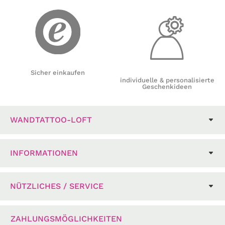
Sicher einkaufen
individuelle & personalisierte
Geschenkideen
WANDTATTOO-LOFT
INFORMATIONEN
NÜTZLICHES / SERVICE
ZAHLUNGSMÖGLICHKEITEN