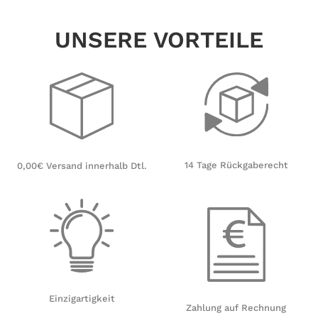
UNSERE VORTEILE
14 Tage Rückgaberecht
0,00€ Versand innerhalb Dtl.
Einzigartigkeit
Zahlung auf Rechnung