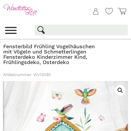
Fensterbild Frühling Vogelhäuschen
mit Vögeln und Schmetterlingen
Fensterdeko Kinderzimmer Kind,
Frühlingsdeko, Osterdeko
Artikelnummer:
WV13085