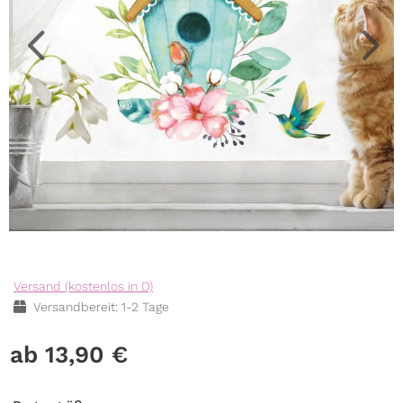
Versand (kostenlos in D)
Versandbereit: 1-2 Tage
13,90
€