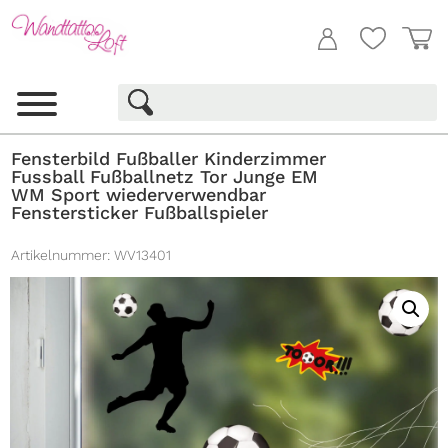
Fensterbild Fußballer Kinderzimmer
Fussball Fußballnetz Tor Junge EM
WM Sport wiederverwendbar
Fenstersticker Fußballspieler
Artikelnummer:
WV13401