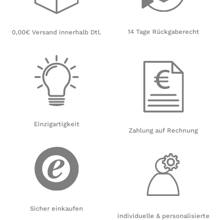
14 Tage Rückgaberecht
0,00€ Versand innerhalb Dtl.
Einzigartigkeit
Zahlung auf Rechnung
Sicher einkaufen
individuelle & personalisierte