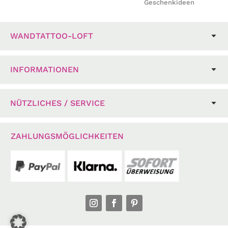
Geschenkideen
WANDTATTOO-LOFT
INFORMATIONEN
NÜTZLICHES / SERVICE
ZAHLUNGSMÖGLICHKEITEN