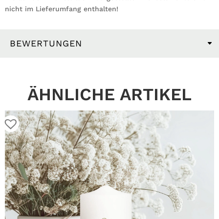
nicht im Lieferumfang enthalten!
BEWERTUNGEN
ÄHNLICHE ARTIKEL