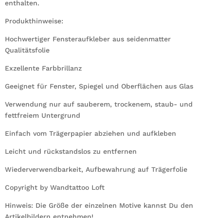
enthalten.
Produkthinweise:
Hochwertiger Fensteraufkleber aus seidenmatter
Qualitätsfolie
Exzellente Farbbrillanz
Geeignet für Fenster, Spiegel und Oberflächen aus Glas
Verwendung nur auf sauberem, trockenem, staub- und
fettfreiem Untergrund
Einfach vom Trägerpapier abziehen und aufkleben
Leicht und rückstandslos zu entfernen
Wiederverwendbarkeit, Aufbewahrung auf Trägerfolie
Copyright by Wandtattoo Loft
Hinweis: Die Größe der einzelnen Motive kannst Du den
Artikelbildern entnehmen!