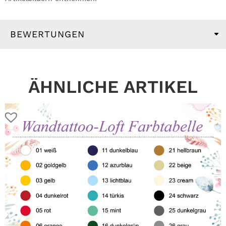
BEWERTUNGEN
ÄHNLICHE ARTIKEL