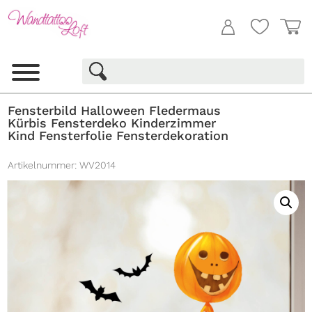
Fensterbild Halloween Fledermaus
Kürbis Fensterdeko Kinderzimmer
Kind Fensterfolie Fensterdekoration
Artikelnummer:
WV2014