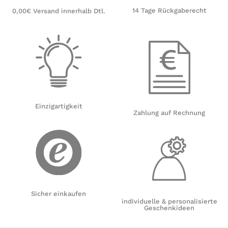
14 Tage Rückgaberecht
0,00€ Versand innerhalb Dtl.
Einzigartigkeit
Zahlung auf Rechnung
Sicher einkaufen
individuelle & personalisierte
Geschenkideen