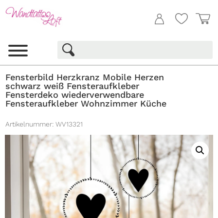
Fensterbild Herzkranz Mobile Herzen
schwarz weiß Fensteraufkleber
Fensterdeko wiederverwendbare
Fensteraufkleber Wohnzimmer Küche
Artikelnummer:
WV13321