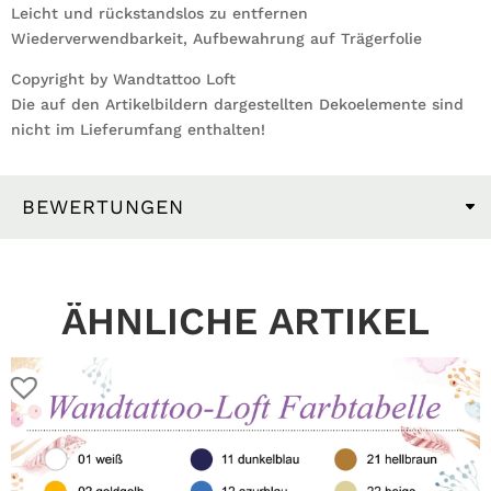
Leicht und rückstandslos zu entfernen
Wiederverwendbarkeit, Aufbewahrung auf Trägerfolie
Copyright by Wandtattoo Loft
Die auf den Artikelbildern dargestellten Dekoelemente sind
nicht im Lieferumfang enthalten!
BEWERTUNGEN
ÄHNLICHE ARTIKEL