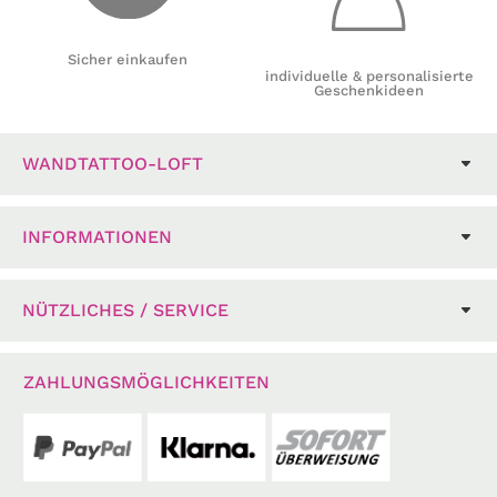
Sicher einkaufen
individuelle & personalisierte
Geschenkideen
WANDTATTOO-LOFT
INFORMATIONEN
NÜTZLICHES / SERVICE
ZAHLUNGSMÖGLICHKEITEN