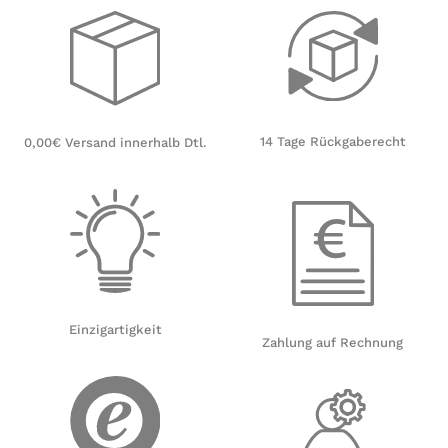
14 Tage Rückgaberecht
0,00€ Versand innerhalb Dtl.
Einzigartigkeit
Zahlung auf Rechnung