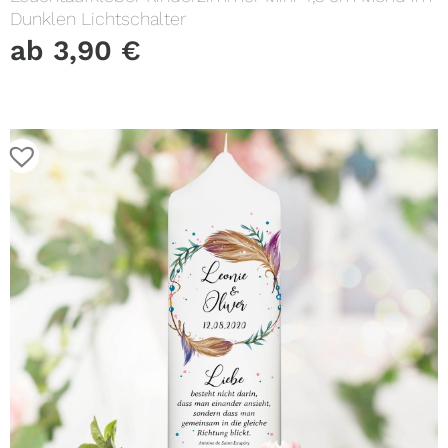
Dunklen Lichtschalter
ab
3,90
€