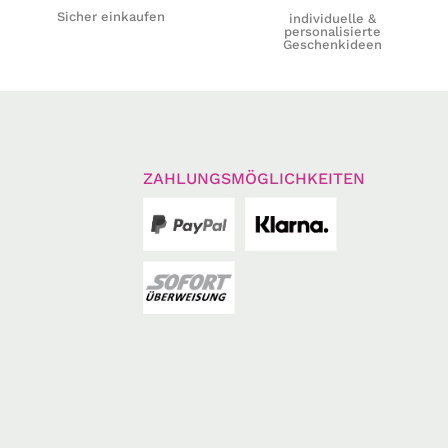
Sicher einkaufen
individuelle &
personalisierte
Geschenkideen
ZAHLUNGSMÖGLICHKEITEN