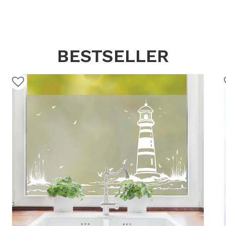
BESTSELLER