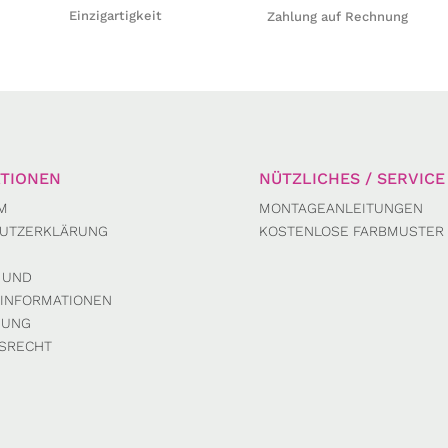
Einzigartigkeit
Zahlung auf Rechnung
TIONEN
NÜTZLICHES / SERVICE
M
MONTAGEANLEITUNGEN
UTZERKLÄRUNG
KOSTENLOSE FARBMUSTER
 UND
INFORMATIONEN
DUNG
SRECHT