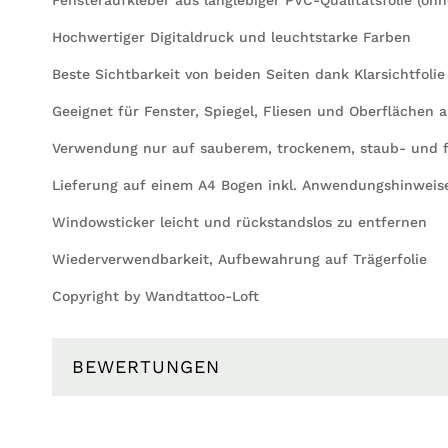
Hochwertiger Digitaldruck und leuchtstarke Farben
Beste Sichtbarkeit von beiden Seiten dank Klarsichtfolie
Geeignet für Fenster, Spiegel, Fliesen und Oberflächen a
Verwendung nur auf sauberem, trockenem, staub- und f
Lieferung auf einem A4 Bogen inkl. Anwendungshinweis
Windowsticker leicht und rückstandslos zu entfernen
Wiederverwendbarkeit, Aufbewahrung auf Trägerfolie
Copyright by Wandtattoo-Loft
BEWERTUNGEN