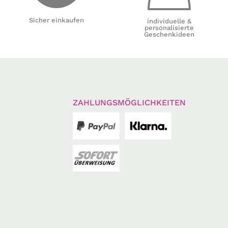
Sicher einkaufen
individuelle &
personalisierte
Geschenkideen
ZAHLUNGSMÖGLICHKEITEN