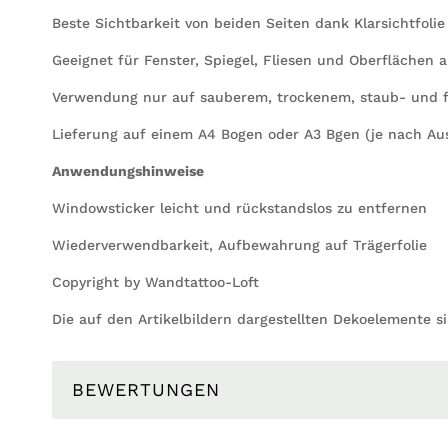
Beste Sichtbarkeit von beiden Seiten dank Klarsichtfolie
Geeignet für Fenster, Spiegel, Fliesen und Oberflächen a
Verwendung nur auf sauberem, trockenem, staub- und f
Lieferung auf einem A4 Bogen oder A3 Bgen (je nach Au
Anwendungshinweise
Windowsticker leicht und rückstandslos zu entfernen
Wiederverwendbarkeit, Aufbewahrung auf Trägerfolie
Copyright by Wandtattoo-Loft
Die auf den Artikelbildern dargestellten Dekoelemente s
BEWERTUNGEN