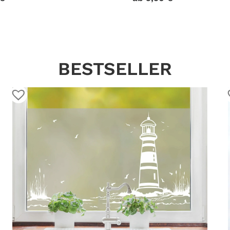
BESTSELLER