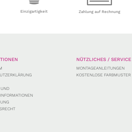
Einzigartigkeit
Zahlung auf Rechnung
TIONEN
NÜTZLICHES / SERVICE
M
MONTAGEANLEITUNGEN
UTZERKLÄRUNG
KOSTENLOSE FARBMUSTER
 UND
INFORMATIONEN
DUNG
SRECHT