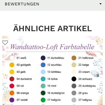
BEWERTUNGEN
ÄHNLICHE ARTIKEL