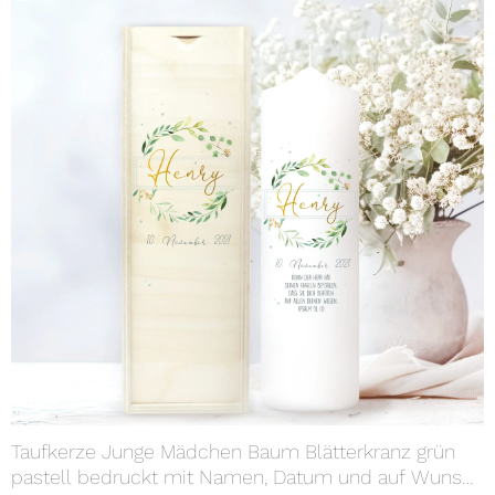
Taufkerze Junge Mädchen Baum Blätterkranz grün
pastell bedruckt mit Namen, Datum und auf Wunsch