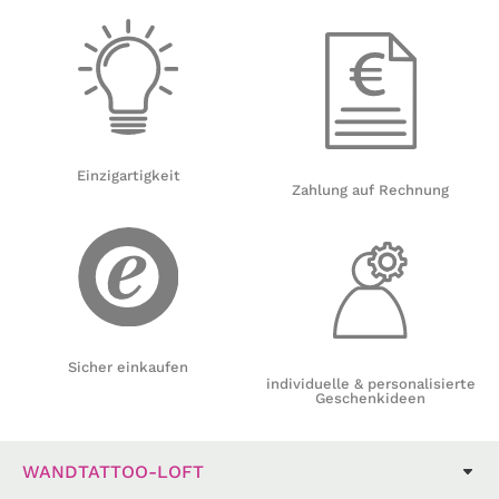
Einzigartigkeit
Zahlung auf Rechnung
Sicher einkaufen
individuelle & personalisierte
Geschenkideen
WANDTATTOO-LOFT