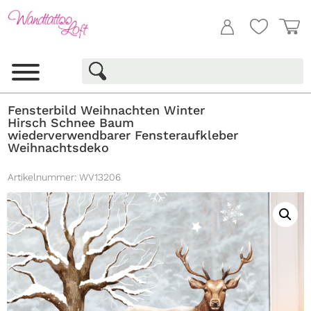
Fensterbild Weihnachten Winter
Hirsch Schnee Baum
wiederverwendbarer Fensteraufkleber
Weihnachtsdeko
Artikelnummer:
WV13206