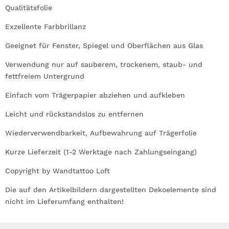
Qualitätsfolie
Exzellente Farbbrillanz
Geeignet für Fenster, Spiegel und Oberflächen aus Glas
Verwendung nur auf sauberem, trockenem, staub- und
fettfreiem Untergrund
Einfach vom Trägerpapier abziehen und aufkleben
Leicht und rückstandslos zu entfernen
Wiederverwendbarkeit, Aufbewahrung auf Trägerfolie
Kurze Lieferzeit (1-2 Werktage nach Zahlungseingang)
Copyright by Wandtattoo Loft
Die auf den Artikelbildern dargestellten Dekoelemente sind
nicht im Lieferumfang enthalten!