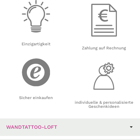
Einzigartigkeit
Zahlung auf Rechnung
Sicher einkaufen
individuelle & personalisierte
Geschenkideen
WANDTATTOO-LOFT