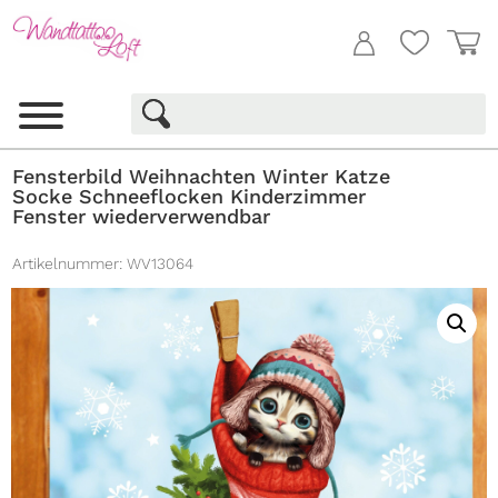
Fensterbild Weihnachten Winter Katze
Socke Schneeflocken Kinderzimmer
Fenster wiederverwendbar
Artikelnummer:
WV13064