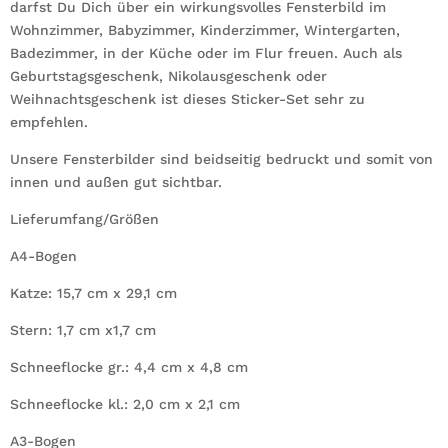
darfst Du Dich über ein wirkungsvolles Fensterbild im
Wohnzimmer, Babyzimmer, Kinderzimmer, Wintergarten,
Badezimmer, in der Küche oder im Flur freuen. Auch als
Geburtstagsgeschenk, Nikolausgeschenk oder
Weihnachtsgeschenk ist dieses Sticker-Set sehr zu
empfehlen.
Unsere Fensterbilder sind beidseitig bedruckt und somit von
innen und außen gut sichtbar.
Lieferumfang/Größen
A4-Bogen
Katze: 15,7 cm x 29,1 cm
Stern: 1,7 cm x1,7 cm
Schneeflocke gr.: 4,4 cm x 4,8 cm
Schneeflocke kl.: 2,0 cm x 2,1 cm
A3-Bogen