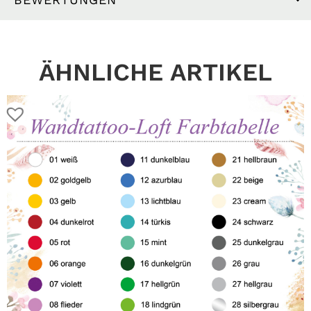
ÄHNLICHE ARTIKEL