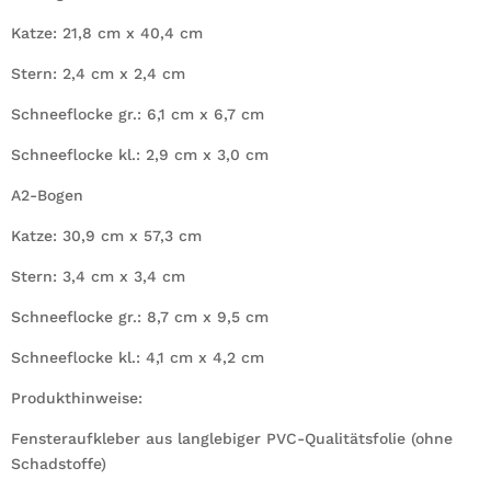
Katze: 21,8 cm x 40,4 cm
Stern: 2,4 cm x 2,4 cm
Schneeflocke gr.: 6,1 cm x 6,7 cm
Schneeflocke kl.: 2,9 cm x 3,0 cm
A2-Bogen
Katze: 30,9 cm x 57,3 cm
Stern: 3,4 cm x 3,4 cm
Schneeflocke gr.: 8,7 cm x 9,5 cm
Schneeflocke kl.: 4,1 cm x 4,2 cm
Produkthinweise:
Fensteraufkleber aus langlebiger PVC-Qualitätsfolie (ohne
Schadstoffe)