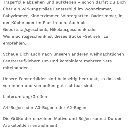
Trägerfolie abziehen und aufkleben – schon darfst Du Dich
über ein wirkungsvolles Fensterbild im Wohnzimmer,
Babyzimmer, Kinderzimmer, Wintergarten, Badezimmer, in
der Küche oder im Flur freuen. Auch als
Geburtstagsgeschenk, Nikolausgeschenk oder
Weihnachtsgeschenk ist dieses Sticker-Set sehr zu
empfehlen.
Schaue Dich auch nach unseren anderen weihnachtlichen
Fensteraufklebern um und kombiniere mehrere Sets
miteinander.
Unsere Fensterbilder sind beidseitig bedruckt, so dass sie
von innen und von außen gut sichtbar sind.
Lieferumfang/Größen
A4-Bogen oder A3-Bogen oder A2-Bogen
Die Größe der einzelnen Motive und Bögen kannst Du den
Artikelbildern entnehmen!