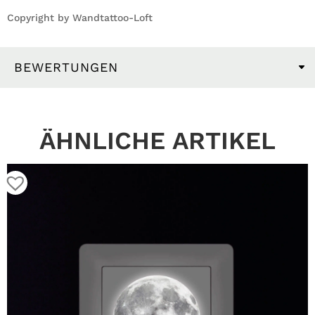
Copyright by Wandtattoo-Loft
BEWERTUNGEN
ÄHNLICHE ARTIKEL