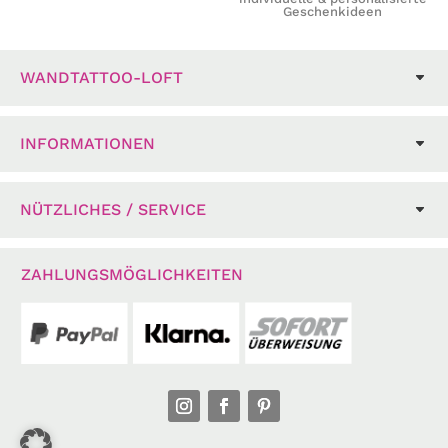
Geschenkideen
WANDTATTOO-LOFT
INFORMATIONEN
NÜTZLICHES / SERVICE
ZAHLUNGSMÖGLICHKEITEN