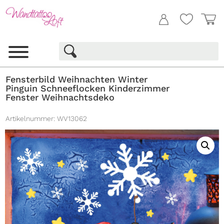
Fensterbild Weihnachten Winter
Pinguin Schneeflocken Kinderzimmer
Fenster Weihnachtsdeko
Artikelnummer:
WV13062