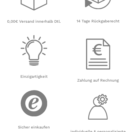
14 Tage Rückgaberecht
0,00€ Versand innerhalb Dtl.
Einzigartigkeit
Zahlung auf Rechnung
Sicher einkaufen
individuelle & personalisierte