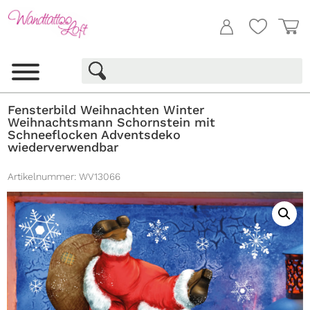
Fensterbild Weihnachten Winter
Weihnachtsmann Schornstein mit
Schneeflocken Adventsdeko
wiederverwendbar
Artikelnummer:
WV13066