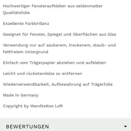
Hochwertiger Fensteraufkleber aus seidenmatter
Qualitätsfolie
Exzellente Farbbrillanz
Geeignet für Fenster, Spiegel und Oberflächen aus Glas
Verwendung nur auf sauberem, trockenem, staub- und
fettfreiem Untergrund
Einfach vom Trägerpapier abziehen und aufkleben
Leicht und rückstandslos zu entfernen
Wiederverwendbarkeit, Aufbewahrung auf Trägerfolie
Made in Germany
Copyright by Wandtattoo Loft
BEWERTUNGEN