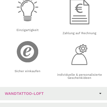
Einzigartigkeit
Zahlung auf Rechnung
Sicher einkaufen
individuelle & personalisierte
Geschenkideen
WANDTATTOO-LOFT