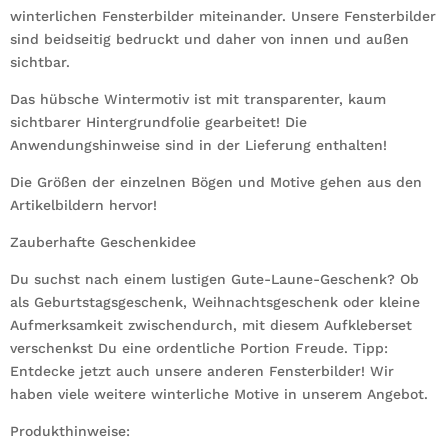
winterlichen Fensterbilder miteinander. Unsere Fensterbilder
sind beidseitig bedruckt und daher von innen und außen
sichtbar.
Das hübsche Wintermotiv ist mit transparenter, kaum
sichtbarer Hintergrundfolie gearbeitet! Die
Anwendungshinweise sind in der Lieferung enthalten!
Die Größen der einzelnen Bögen und Motive gehen aus den
Artikelbildern hervor!
Zauberhafte Geschenkidee
Du suchst nach einem lustigen Gute-Laune-Geschenk? Ob
als Geburtstagsgeschenk, Weihnachtsgeschenk oder kleine
Aufmerksamkeit zwischendurch, mit diesem Aufkleberset
verschenkst Du eine ordentliche Portion Freude. Tipp:
Entdecke jetzt auch unsere anderen Fensterbilder! Wir
haben viele weitere winterliche Motive in unserem Angebot.
Produkthinweise: