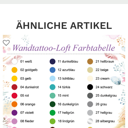
ÄHNLICHE ARTIKEL