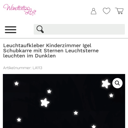
Leuchtaufkleber Kinderzimmer Igel
Schubkarre mit Sternen Leuchtsterne
leuchten im Dunklen
Artikelnummer:
LA113