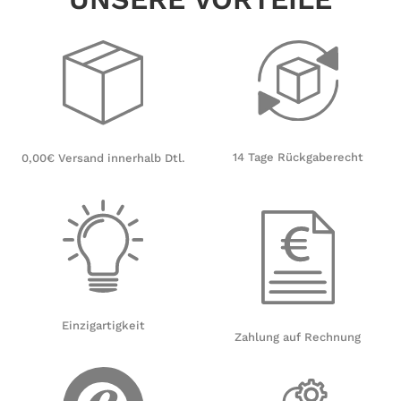
14 Tage Rückgaberecht
0,00€ Versand innerhalb Dtl.
Einzigartigkeit
Zahlung auf Rechnung