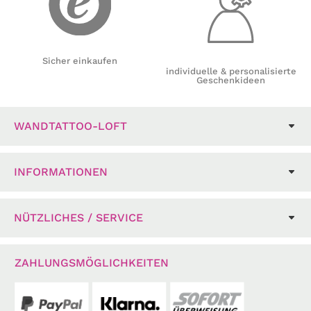
Sicher einkaufen
individuelle & personalisierte
Geschenkideen
WANDTATTOO-LOFT
INFORMATIONEN
NÜTZLICHES / SERVICE
ZAHLUNGSMÖGLICHKEITEN