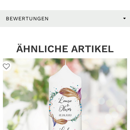
BEWERTUNGEN
ÄHNLICHE ARTIKEL