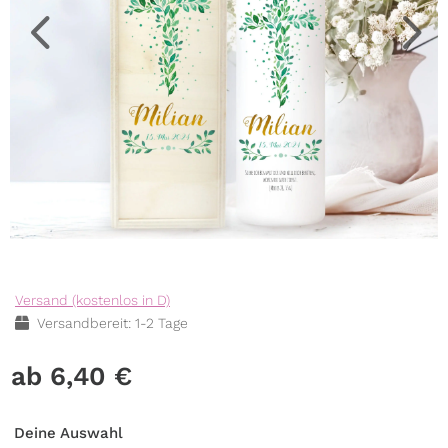
Versand (kostenlos in D)
Versandbereit: 1-2 Tage
6,40
€
Deine Auswahl