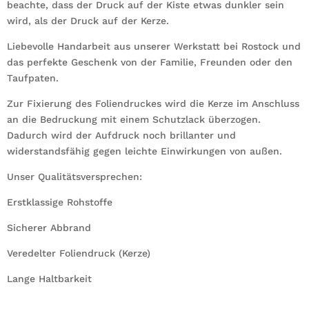
beachte, dass der Druck auf der Kiste etwas dunkler sein
wird, als der Druck auf der Kerze.
Liebevolle Handarbeit aus unserer Werkstatt bei Rostock und
das perfekte Geschenk von der Familie, Freunden oder den
Taufpaten.
Zur Fixierung des Foliendruckes wird die Kerze im Anschluss
an die Bedruckung mit einem Schutzlack überzogen.
Dadurch wird der Aufdruck noch brillanter und
widerstandsfähig gegen leichte Einwirkungen von außen.
Unser Qualitätsversprechen:
Erstklassige Rohstoffe
Sicherer Abbrand
Veredelter Foliendruck (Kerze)
Lange Haltbarkeit