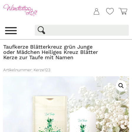
Taufkerze Blätterkreuz grün Junge
oder Mädchen Heiliges Kreuz Blätter
Kerze zur Taufe mit Namen
Artikelnummer:
Kerze123