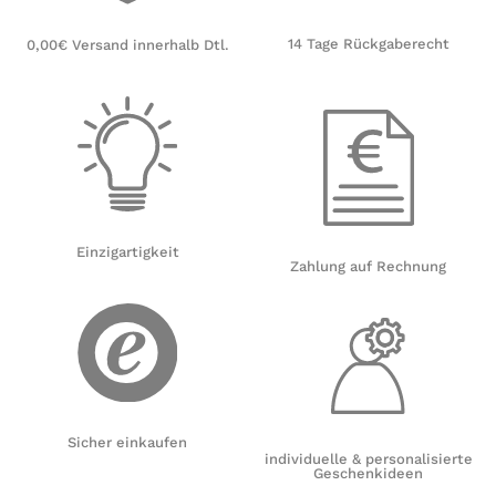
14 Tage Rückgaberecht
0,00€ Versand innerhalb Dtl.
Einzigartigkeit
Zahlung auf Rechnung
Sicher einkaufen
individuelle & personalisierte
Geschenkideen