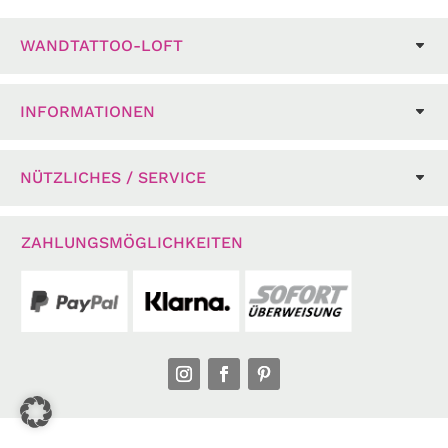
WANDTATTOO-LOFT
INFORMATIONEN
NÜTZLICHES / SERVICE
ZAHLUNGSMÖGLICHKEITEN