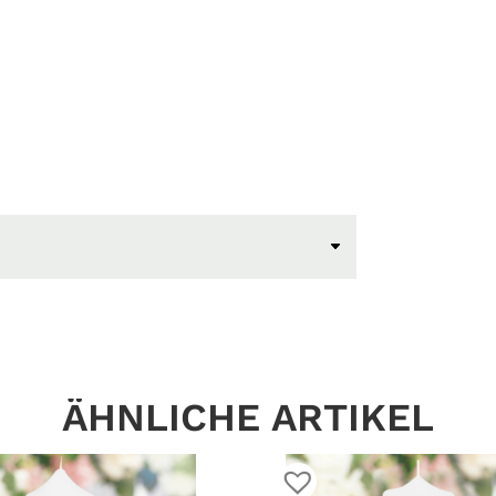
ÄHNLICHE ARTIKEL