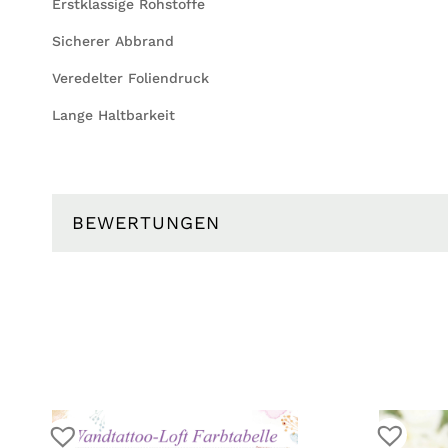
Erstklassige Rohstoffe
Sicherer Abbrand
Veredelter Foliendruck
Lange Haltbarkeit
BEWERTUNGEN