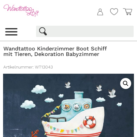
Wandtattoo Kinderzimmer Boot Schiff
mit Tieren, Dekoration Babyzimmer
Artikelnummer:
WT13043