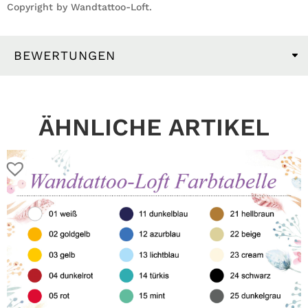
Copyright by Wandtattoo-Loft.
BEWERTUNGEN
ÄHNLICHE ARTIKEL