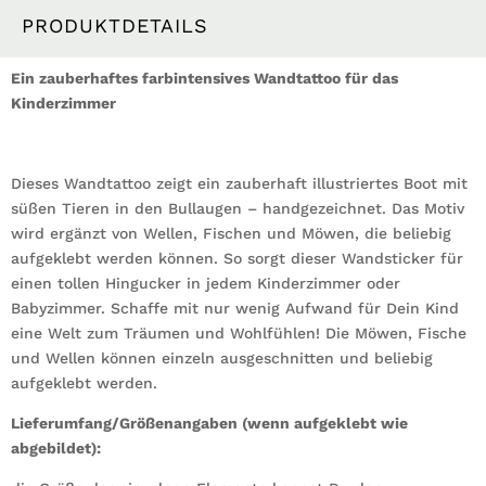
PRODUKTDETAILS
Ein zauberhaftes farbintensives Wandtattoo für das
Kinderzimmer
Dieses Wandtattoo zeigt ein zauberhaft illustriertes Boot mit
süßen Tieren in den Bullaugen – handgezeichnet. Das Motiv
wird ergänzt von Wellen, Fischen und Möwen, die beliebig
aufgeklebt werden können. So sorgt dieser Wandsticker für
einen tollen Hingucker in jedem Kinderzimmer oder
Babyzimmer. Schaffe mit nur wenig Aufwand für Dein Kind
eine Welt zum Träumen und Wohlfühlen! Die Möwen, Fische
und Wellen können einzeln ausgeschnitten und beliebig
aufgeklebt werden.
Lieferumfang/Größenangaben (wenn aufgeklebt wie
abgebildet):