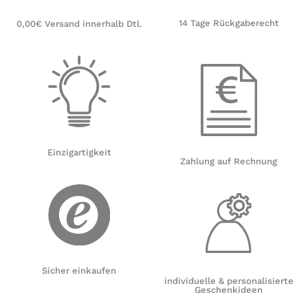
14 Tage Rückgaberecht
0,00€ Versand innerhalb Dtl.
Einzigartigkeit
Zahlung auf Rechnung
Sicher einkaufen
individuelle & personalisierte
Geschenkideen