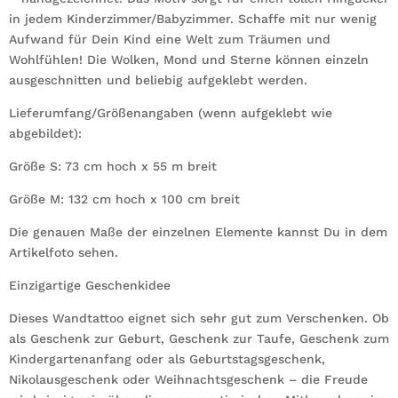
in jedem Kinderzimmer/Babyzimmer. Schaffe mit nur wenig
Aufwand für Dein Kind eine Welt zum Träumen und
Wohlfühlen! Die Wolken, Mond und Sterne können einzeln
ausgeschnitten und beliebig aufgeklebt werden.
Lieferumfang/Größenangaben (wenn aufgeklebt wie
abgebildet):
Größe S: 73 cm hoch x 55 m breit
Größe M: 132 cm hoch x 100 cm breit
Die genauen Maße der einzelnen Elemente kannst Du in dem
Artikelfoto sehen.
Einzigartige Geschenkidee
Dieses Wandtattoo eignet sich sehr gut zum Verschenken. Ob
als Geschenk zur Geburt, Geschenk zur Taufe, Geschenk zum
Kindergartenanfang oder als Geburtstagsgeschenk,
Nikolausgeschenk oder Weihnachtsgeschenk – die Freude