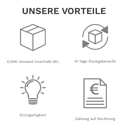
UNSERE VORTEILE
14 Tage Rückgaberecht
0,00€ Versand innerhalb Dtl.
Einzigartigkeit
Zahlung auf Rechnung