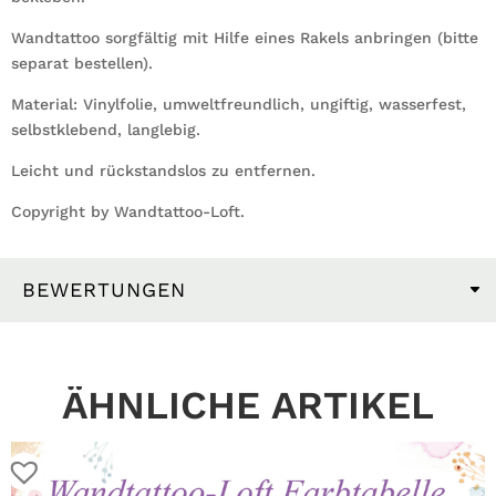
Wandtattoo sorgfältig mit Hilfe eines Rakels anbringen (bitte
separat bestellen).
Material: Vinylfolie, umweltfreundlich, ungiftig, wasserfest,
selbstklebend, langlebig.
Leicht und rückstandslos zu entfernen.
Copyright by Wandtattoo-Loft.
BEWERTUNGEN
ÄHNLICHE ARTIKEL