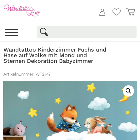
Wandtattoo Kinderzimmer Fuchs und
Hase auf Wolke mit Mond und
Sternen Dekoration Babyzimmer
Artikelnummer:
WT2147