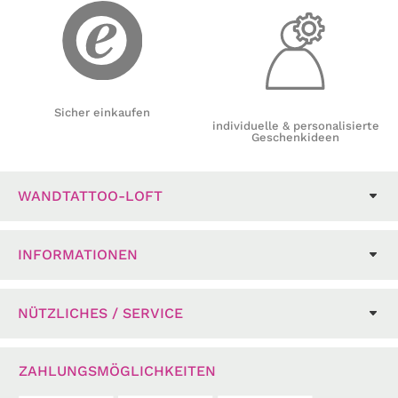
Sicher einkaufen
individuelle & personalisierte
Geschenkideen
WANDTATTOO-LOFT
INFORMATIONEN
NÜTZLICHES / SERVICE
ZAHLUNGSMÖGLICHKEITEN