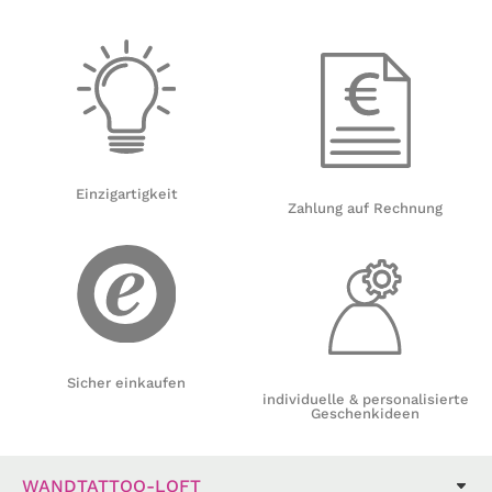
Einzigartigkeit
Zahlung auf Rechnung
Sicher einkaufen
individuelle & personalisierte
Geschenkideen
WANDTATTOO-LOFT