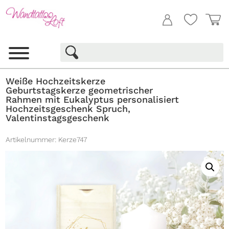
Weiße Hochzeitskerze
Geburtstagskerze geometrischer
Rahmen mit Eukalyptus personalisiert
Hochzeitsgeschenk Spruch,
Valentinstagsgeschenk
Artikelnummer:
Kerze747