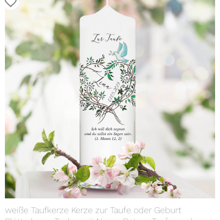
weiße Taufkerze Kerze zur Taufe oder Geburt