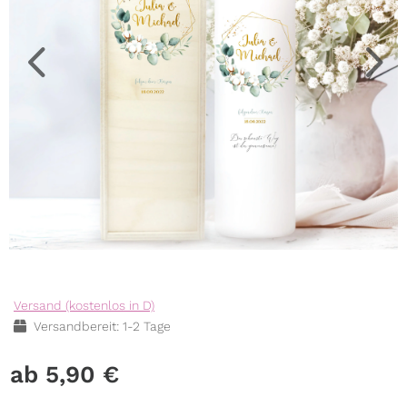
Versand (kostenlos in D)
Versandbereit: 1-2 Tage
5,90
€