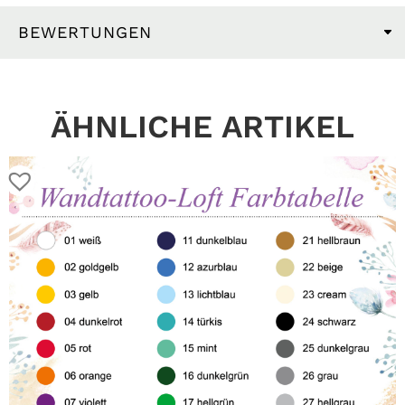
BEWERTUNGEN
ÄHNLICHE ARTIKEL