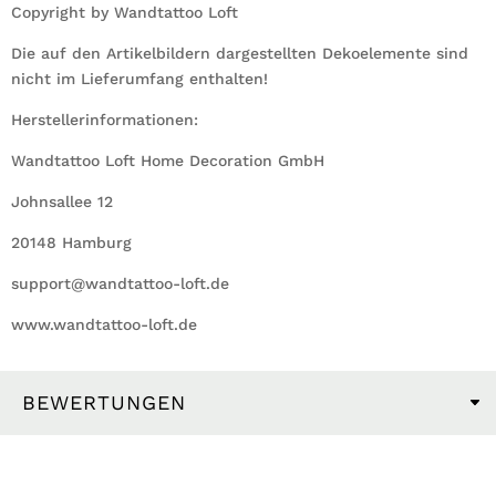
Copyright by Wandtattoo Loft
Die auf den Artikelbildern dargestellten Dekoelemente sind
nicht im Lieferumfang enthalten!
Herstellerinformationen:
Wandtattoo Loft Home Decoration GmbH
Johnsallee 12
20148 Hamburg
support@wandtattoo-loft.de
www.wandtattoo-loft.de
BEWERTUNGEN