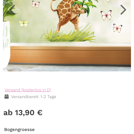
Versand (kostenlos in D)
Versandbereit: 1-2 Tage
13,90
€
Bogengroesse