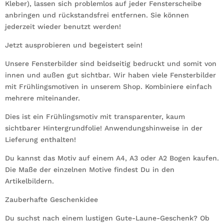
Kleber), lassen sich problemlos auf jeder Fensterscheibe
anbringen und rückstandsfrei entfernen. Sie können
jederzeit wieder benutzt werden!
Jetzt ausprobieren und begeistert sein!
Unsere Fensterbilder sind beidseitig bedruckt und somit von
innen und außen gut sichtbar. Wir haben viele Fensterbilder
mit Frühlingsmotiven in unserem Shop. Kombiniere einfach
mehrere miteinander.
Dies ist ein Frühlingsmotiv mit transparenter, kaum
sichtbarer Hintergrundfolie! Anwendungshinweise in der
Lieferung enthalten!
Du kannst das Motiv auf einem A4, A3 oder A2 Bogen kaufen.
Die Maße der einzelnen Motive findest Du in den
Artikelbildern.
Zauberhafte Geschenkidee
Du suchst nach einem lustigen Gute-Laune-Geschenk? Ob