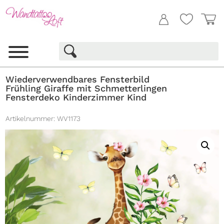
Wiederverwendbares Fensterbild
Frühling Giraffe mit Schmetterlingen
Fensterdeko Kinderzimmer Kind
Artikelnummer:
WV1173