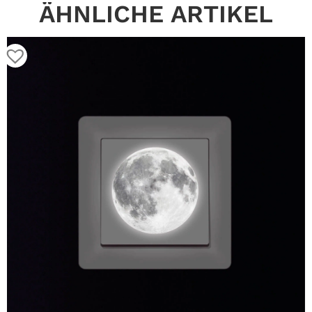
ÄHNLICHE ARTIKEL