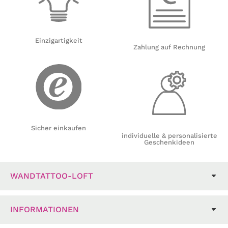
Einzigartigkeit
Zahlung auf Rechnung
Sicher einkaufen
individuelle & personalisierte
Geschenkideen
WANDTATTOO-LOFT
INFORMATIONEN