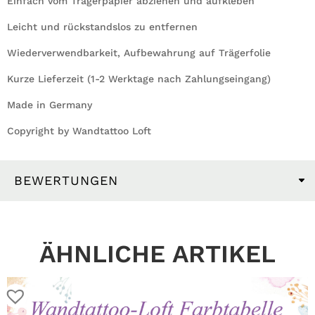
Einfach vom Trägerpapier abziehen und aufkleben
Leicht und rückstandslos zu entfernen
Wiederverwendbarkeit, Aufbewahrung auf Trägerfolie
Kurze Lieferzeit (1-2 Werktage nach Zahlungseingang)
Made in Germany
Copyright by Wandtattoo Loft
BEWERTUNGEN
ÄHNLICHE ARTIKEL