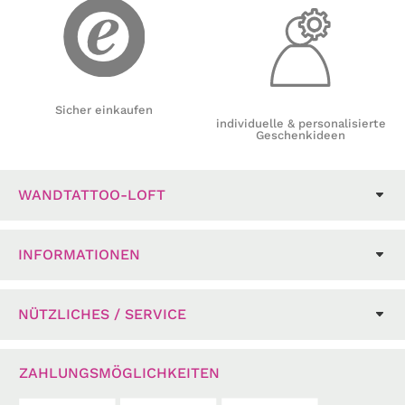
Sicher einkaufen
individuelle & personalisierte
Geschenkideen
WANDTATTOO-LOFT
INFORMATIONEN
NÜTZLICHES / SERVICE
ZAHLUNGSMÖGLICHKEITEN