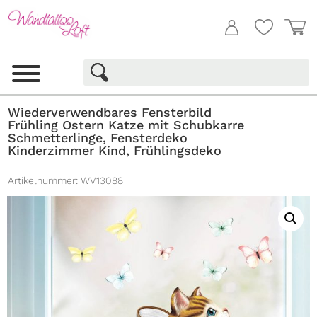
Wiederverwendbares Fensterbild
Frühling Ostern Katze mit Schubkarre
Schmetterlinge, Fensterdeko
Kinderzimmer Kind, Frühlingsdeko
Artikelnummer:
WV13088