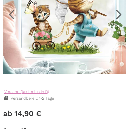
Versand (kostenlos in D)
Versandbereit: 1-2 Tage
14,90
€