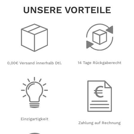
UNSERE VORTEILE
14 Tage Rückgaberecht
0,00€ Versand innerhalb Dtl.
Einzigartigkeit
Zahlung auf Rechnung