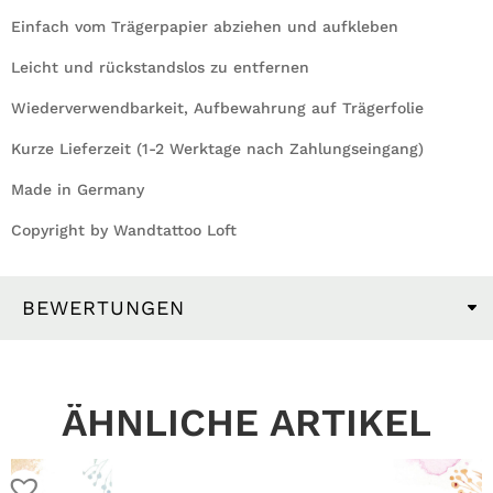
Einfach vom Trägerpapier abziehen und aufkleben
Leicht und rückstandslos zu entfernen
Wiederverwendbarkeit, Aufbewahrung auf Trägerfolie
Kurze Lieferzeit (1-2 Werktage nach Zahlungseingang)
Made in Germany
Copyright by Wandtattoo Loft
BEWERTUNGEN
ÄHNLICHE ARTIKEL