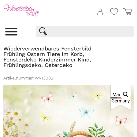
Wiederverwendbares Fensterbild
Frühling Ostern Tiere im Korb,
Fensterdeko Kinderzimmer Kind,
Frühlingsdeko, Osterdeko
Artikelnummer:
WV13083