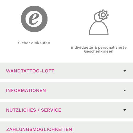
Sicher einkaufen
individuelle & personalisierte
Geschenkideen
WANDTATTOO-LOFT
INFORMATIONEN
NÜTZLICHES / SERVICE
ZAHLUNGSMÖGLICHKEITEN