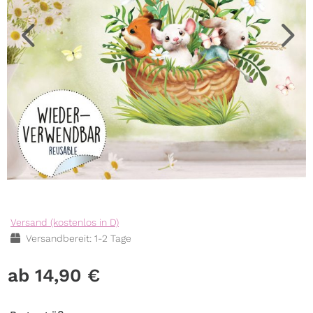
Versand (kostenlos in D)
Versandbereit: 1-2 Tage
14,90
€