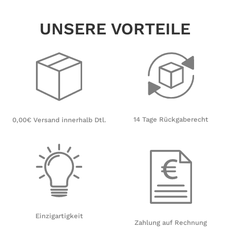
UNSERE VORTEILE
14 Tage Rückgaberecht
0,00€ Versand innerhalb Dtl.
Einzigartigkeit
Zahlung auf Rechnung