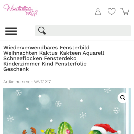
Wiederverwendbares Fensterbild
Weihnachten Kaktus Kakteen Aquarell
Schneeflocken Fensterdeko
Kinderzimmer Kind Fensterfolie
Geschenk
Artikelnummer:
WV13217