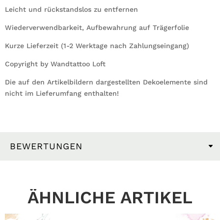
Leicht und rückstandslos zu entfernen
Wiederverwendbarkeit, Aufbewahrung auf Trägerfolie
Kurze Lieferzeit (1-2 Werktage nach Zahlungseingang)
Copyright by Wandtattoo Loft
Die auf den Artikelbildern dargestellten Dekoelemente sind
nicht im Lieferumfang enthalten!
BEWERTUNGEN
ÄHNLICHE ARTIKEL