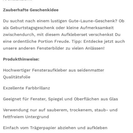
Zauberhafte Geschenkidee
Du suchst nach einem lustigen Gute-Laune-Geschenk? Ob
als Geburtstagsgeschenk oder kleine Aufmerksamkeit
zwischendurch, mit diesem Aufkleberset verschenkst Du
eine ordentliche Portion Freude. Tipp: Entdecke jetzt auch
unsere anderen Fensterbilder zu vielen Anlässen!
Produkthinweise:
Hochwertiger Fensteraufkleber aus seidenmatter
Qualitätsfolie
Exzellente Farbbrillanz
Geeignet für Fenster, Spiegel und Oberflächen aus Glas
Verwendung nur auf sauberem, trockenem, staub- und
fettfreiem Untergrund
Einfach vom Trägerpapier abziehen und aufkleben