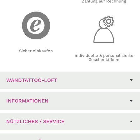
Zahlung auf Rechnung
Sicher einkaufen
individuelle & personalisierte
Geschenkideen
WANDTATTOO-LOFT
INFORMATIONEN
NÜTZLICHES / SERVICE