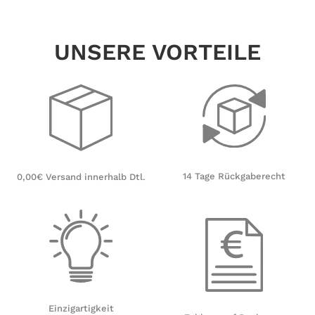
UNSERE VORTEILE
14 Tage Rückgaberecht
0,00€ Versand innerhalb Dtl.
Einzigartigkeit