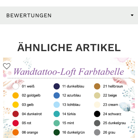
BEWERTUNGEN
ÄHNLICHE ARTIKEL