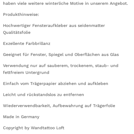
haben viele weitere winterliche Motive in unserem Angebot.
Produkthinweise:
Hochwertiger Fensteraufkleber aus seidenmatter
Qualitätsfolie
Exzellente Farbbrillanz
Geeignet für Fenster, Spiegel und Oberflächen aus Glas
Verwendung nur auf sauberem, trockenem, staub- und
fettfreiem Untergrund
Einfach vom Trägerpapier abziehen und aufkleben
Leicht und rückstandslos zu entfernen
Wiederverwendbarkeit, Aufbewahrung auf Trägerfolie
Made in Germany
Copyright by Wandtattoo Loft