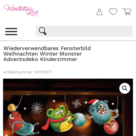
Wiederverwendbares Fensterbild
Weihnachten Winter Monster
Adventsdeko Kinderzimmer
Artikelnummer:
WV13071