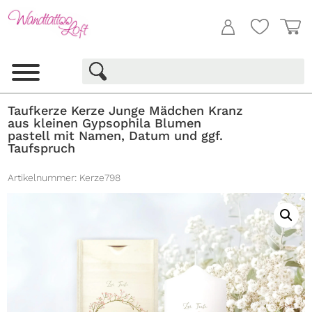
Taufkerze Kerze Junge Mädchen Kranz
aus kleinen Gypsophila Blumen
pastell mit Namen, Datum und ggf.
Taufspruch
Artikelnummer:
Kerze798