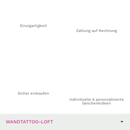
Einzigartigkeit
Zahlung auf Rechnung
Sicher einkaufen
individuelle & personalisierte
Geschenkideen
WANDTATTOO-LOFT