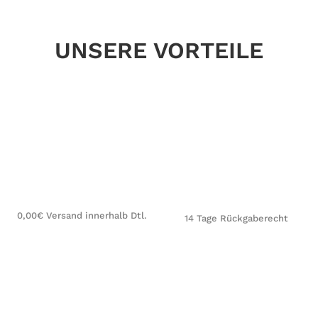
UNSERE VORTEILE
0,00€ Versand innerhalb Dtl.
14 Tage Rückgaberecht