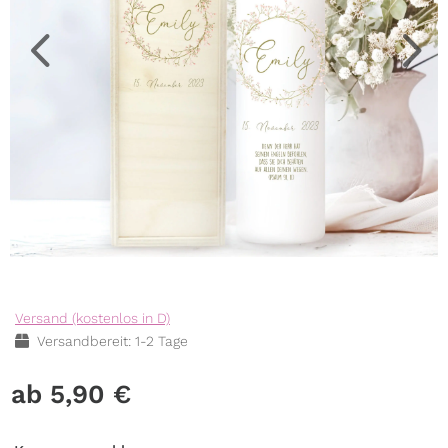
Versand (kostenlos in D)
Versandbereit: 1-2 Tage
5,90
€