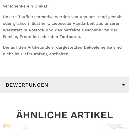
Verschenke ein Unikat!
Unsere Taufkerzenmotive werden von uns per Hand gemalt
oder grafisch illustriert. Liebevolle Handarbeit aus unserer
Werkstatt in Rostock und das perfekte Geschenk von der
Familie, Freunden oder den Taufpaten.
Die auf den Artikelbildern dargestellten Dekoelemente sind
nicht im Lieferumfang enthalten!
BEWERTUNGEN
ÄHNLICHE ARTIKEL