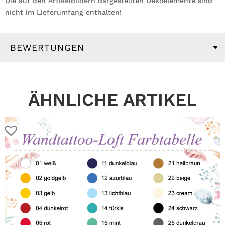
Die auf den Artikelbildern dargestellten Dekoelemente sind
nicht im Lieferumfang enthalten!
BEWERTUNGEN
ÄHNLICHE ARTIKEL