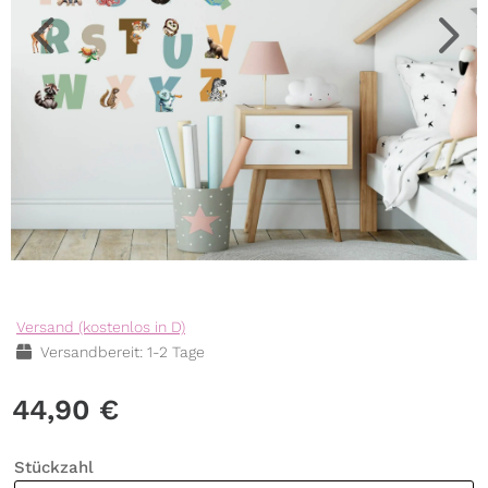
Versand (kostenlos in D)
Versandbereit: 1-2 Tage
44,90
€
Stückzahl