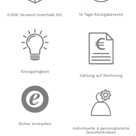
14 Tage Rückgaberecht
0,00€ Versand innerhalb Dtl.
Einzigartigkeit
Zahlung auf Rechnung
Sicher einkaufen
individuelle & personalisierte
Geschenkideen