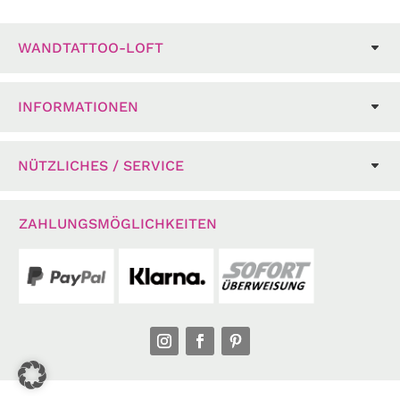
WANDTATTOO-LOFT
INFORMATIONEN
NÜTZLICHES / SERVICE
ZAHLUNGSMÖGLICHKEITEN