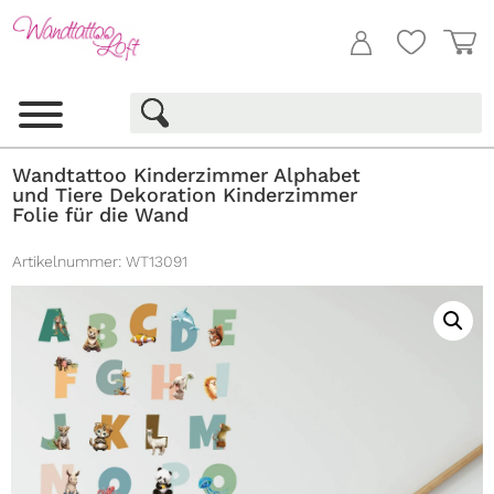
Wandtattoo Kinderzimmer Alphabet
und Tiere Dekoration Kinderzimmer
Folie für die Wand
Artikelnummer:
WT13091