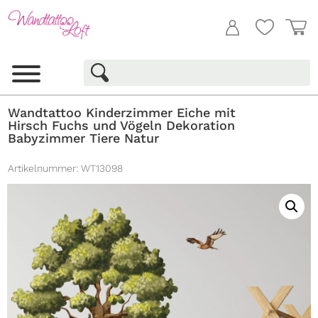
Wandtattoo Kinderzimmer Eiche mit
Hirsch Fuchs und Vögeln Dekoration
Babyzimmer Tiere Natur
Artikelnummer:
WT13098