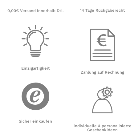
14 Tage Rückgaberecht
0,00€ Versand innerhalb Dtl.
Einzigartigkeit
Zahlung auf Rechnung
Sicher einkaufen
individuelle & personalisierte
Geschenkideen