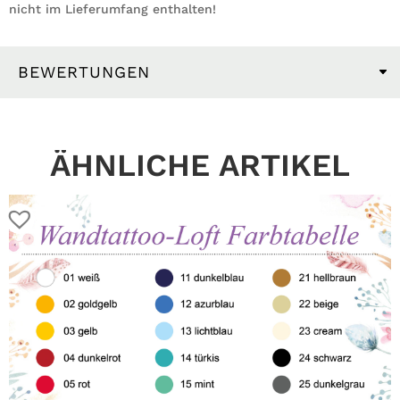
nicht im Lieferumfang enthalten!
BEWERTUNGEN
ÄHNLICHE ARTIKEL