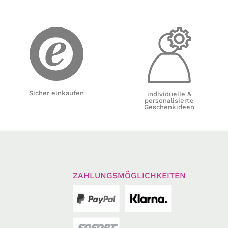
Sicher einkaufen
individuelle &
personalisierte
Geschenkideen
ZAHLUNGSMÖGLICHKEITEN