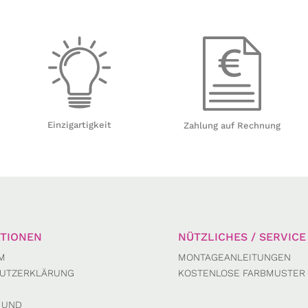
Einzigartigkeit
Zahlung auf Rechnung
TIONEN
NÜTZLICHES / SERVICE
M
MONTAGEANLEITUNGEN
UTZERKLÄRUNG
KOSTENLOSE FARBMUSTER
 UND