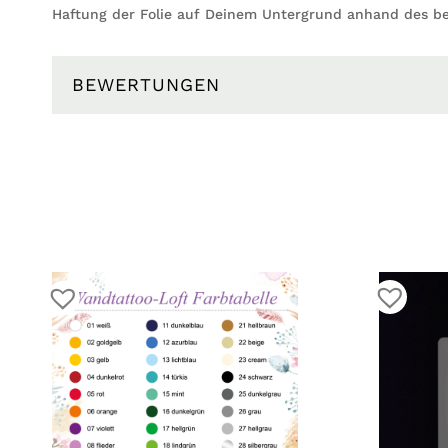
Haftung der Folie auf Deinem Untergrund anhand des be
BEWERTUNGEN