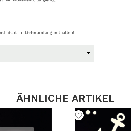
ind nicht im Lieferumfang enthalten!
ÄHNLICHE ARTIKEL