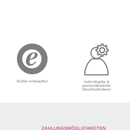
Sicher einkaufen
individuelle &
personalisierte
Geschenkideen
ZAHLUNGSMÖGLICHKEITEN