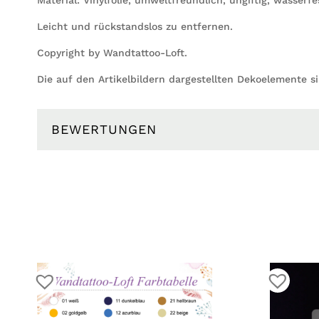
Leicht und rückstandslos zu entfernen.
Copyright by Wandtattoo-Loft.
Die auf den Artikelbildern dargestellten Dekoelemente s
BEWERTUNGEN