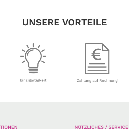
UNSERE VORTEILE
Einzigartigkeit
Zahlung auf Rechnung
TIONEN
NÜTZLICHES / SERVICE