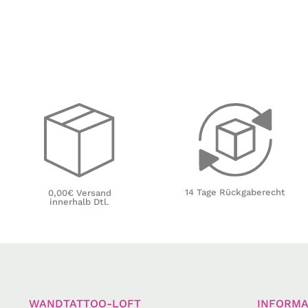
14 Tage Rückgaberecht
0,00€ Versand
innerhalb Dtl.
WANDTATTOO-LOFT
INFORMA