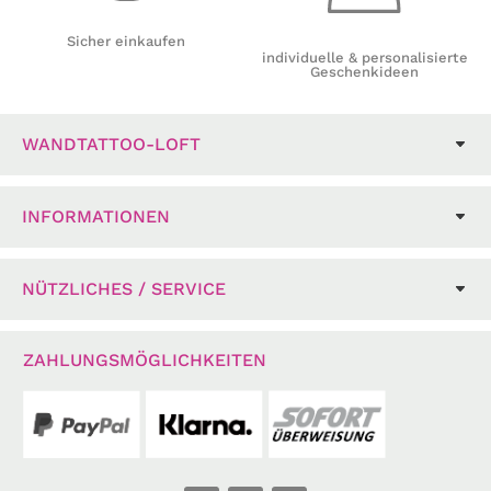
Sicher einkaufen
individuelle & personalisierte
Geschenkideen
WANDTATTOO-LOFT
INFORMATIONEN
NÜTZLICHES / SERVICE
ZAHLUNGSMÖGLICHKEITEN