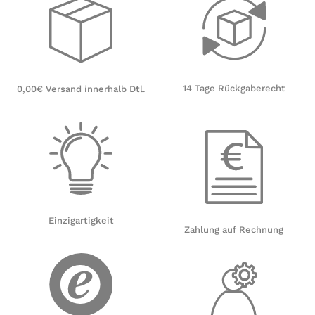
14 Tage Rückgaberecht
0,00€ Versand innerhalb Dtl.
Einzigartigkeit
Zahlung auf Rechnung