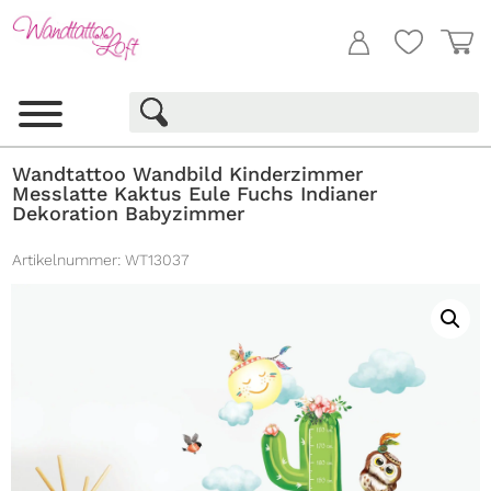
Wandtattoo Wandbild Kinderzimmer
Messlatte Kaktus Eule Fuchs Indianer
Dekoration Babyzimmer
Artikelnummer:
WT13037