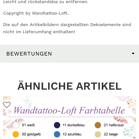
Leicht und rückstandslos zu entfernen.
Copyright by Wandtattoo-Loft.
Die auf den Artikelbildern dargestellten Dekoelemente sind
nicht im Lieferumfang enthalten!
BEWERTUNGEN
ÄHNLICHE ARTIKEL