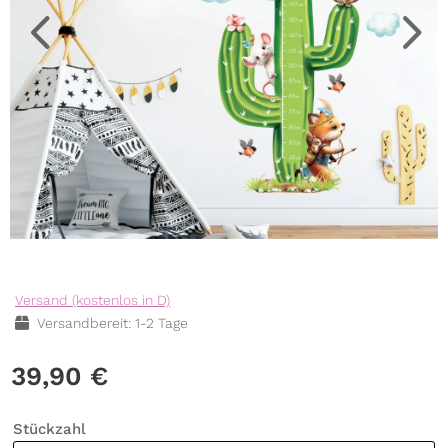
Versand (kostenlos in D)
Versandbereit: 1-2 Tage
39,90
€
Stückzahl